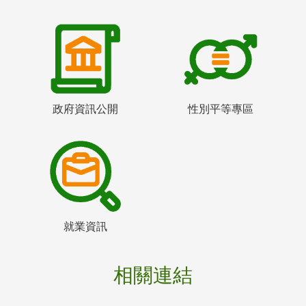
政府資訊公開
性別平等專區
就業資訊
相關連結