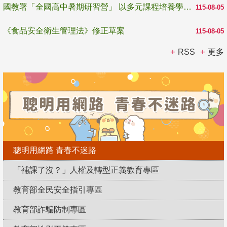
國教署「全國高中暑期研習營」 以多元課程培養學生瞭解誠信專業與倫理價值
115-08-05
《食品安全衛生管理法》修正草案
115-08-05
RSS
更多
聰明用網路 青春不迷路
「補課了沒？」人權及轉型正義教育專區
教育部全民安全指引專區
教育部詐騙防制專區