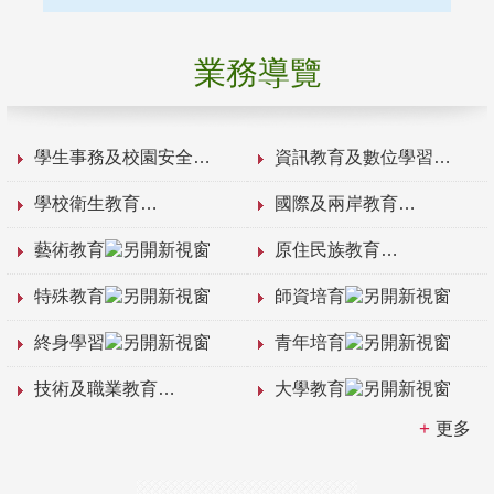
業務導覽
學生事務及校園安全
資訊教育及數位學習
學校衛生教育
國際及兩岸教育
藝術教育
原住民族教育
特殊教育
師資培育
終身學習
青年培育
技術及職業教育
大學教育
更多