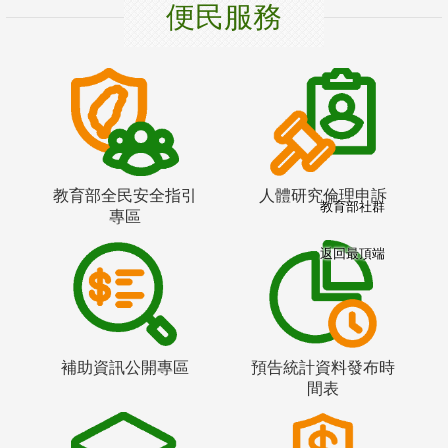
便民服務
教育部全民安全指引
人體研究倫理申訴
教育部社群
專區
返回最頂端
補助資訊公開專區
預告統計資料發布時
間表