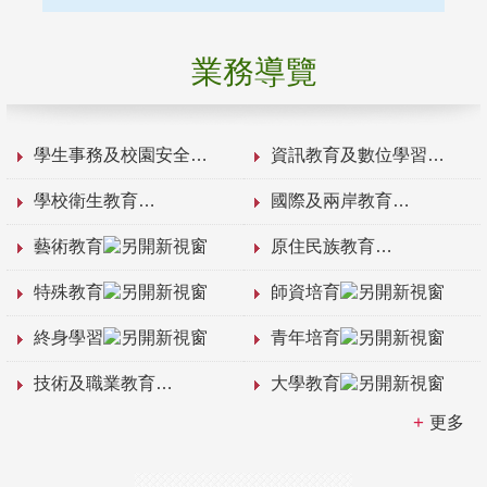
業務導覽
學生事務及校園安全
資訊教育及數位學習
學校衛生教育
國際及兩岸教育
藝術教育
原住民族教育
特殊教育
師資培育
終身學習
青年培育
技術及職業教育
大學教育
更多