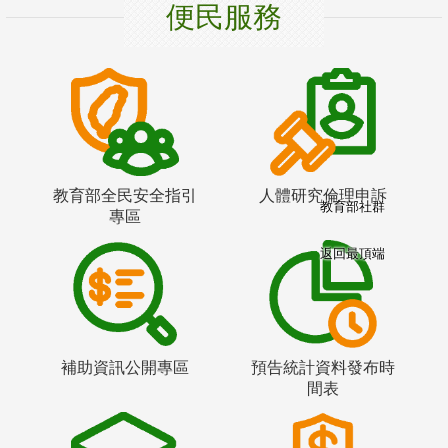
便民服務
教育部全民安全指引
人體研究倫理申訴
教育部社群
專區
返回最頂端
補助資訊公開專區
預告統計資料發布時
間表