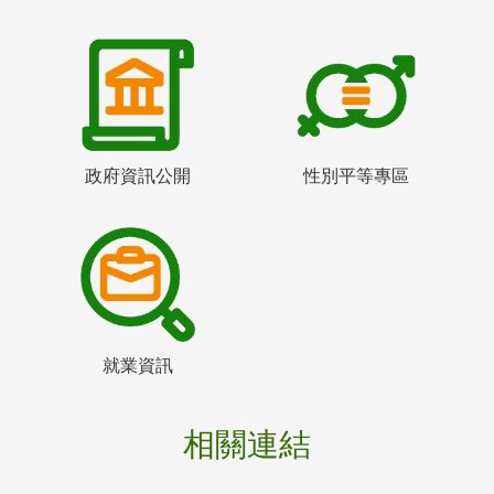
政府資訊公開
性別平等專區
就業資訊
相關連結