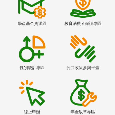
學產基金資源區
教育消費者保護專區
性別統計專區
公共政策參與平臺
線上申辦
年金改革專區