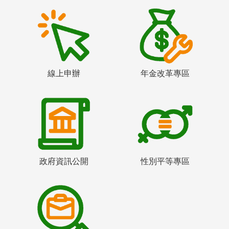
線上申辦
年金改革專區
政府資訊公開
性別平等專區