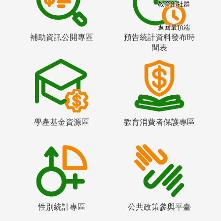
教育部社群
返回最頂端
補助資訊公開專區
預告統計資料發布時
間表
學產基金資源區
教育消費者保護專區
性別統計專區
公共政策參與平臺