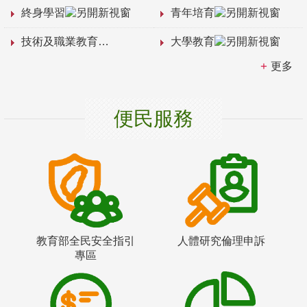
終身學習
青年培育
技術及職業教育
大學教育
更多
便民服務
教育部全民安全指引
人體研究倫理申訴
專區