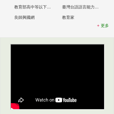
教育部高中等以下學校及幼兒園教師資格檢定考試
臺灣台語語言能力認證網站
良師興國網
教育家
更多