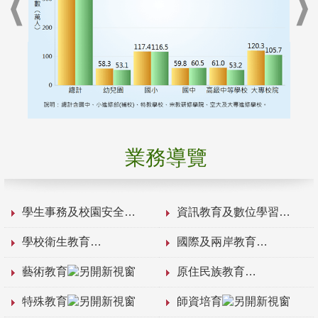
業務導覽
學生事務及校園安全
資訊教育及數位學習
學校衛生教育
國際及兩岸教育
藝術教育
原住民族教育
特殊教育
師資培育