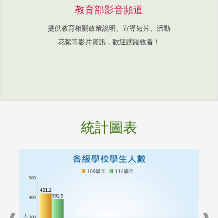
教育部影音頻道
提供教育相關政策說明、宣導短片、活動
花絮等影片資訊，歡迎踴躍收看！
統計圖表