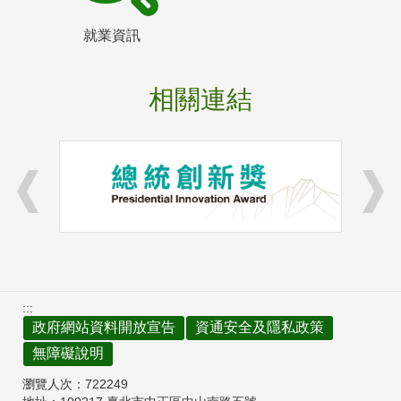
就業資訊
相關連結
:::
政府網站資料開放宣告
資通安全及隱私政策
無障礙說明
瀏覽人次：
722249