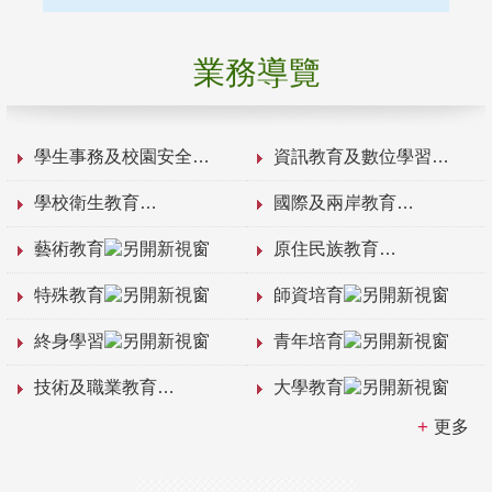
業務導覽
學生事務及校園安全
資訊教育及數位學習
學校衛生教育
國際及兩岸教育
藝術教育
原住民族教育
特殊教育
師資培育
終身學習
青年培育
技術及職業教育
大學教育
更多