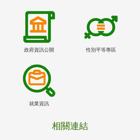
政府資訊公開
性別平等專區
就業資訊
相關連結