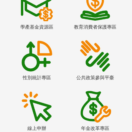
學產基金資源區
教育消費者保護專區
性別統計專區
公共政策參與平臺
線上申辦
年金改革專區