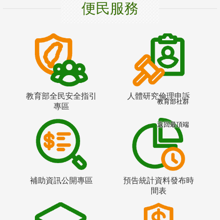
便民服務
教育部全民安全指引
人體研究倫理申訴
教育部社群
專區
返回最頂端
補助資訊公開專區
預告統計資料發布時
間表