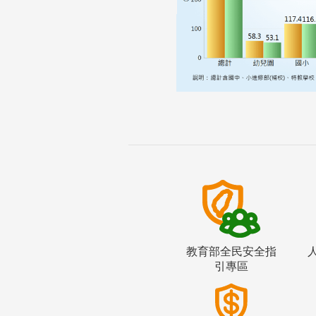
教育部全民安全指
引專區