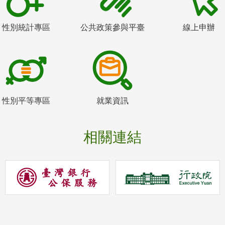
性別統計專區
公共政策參與平臺
線上申辦
性別平等專區
就業資訊
相關連結