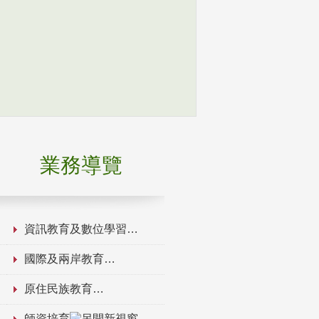
業務導覽
資訊教育及數位學習
國際及兩岸教育
原住民族教育
師資培育