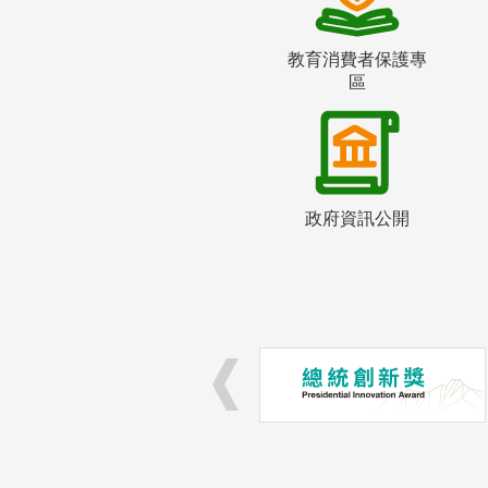
教育消費者保護專
區
政府資訊公開