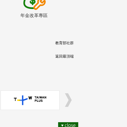
年金改革專區
教育部社群
返回最頂端