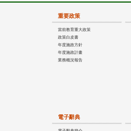
重要政策
當前教育重大政策
政策白皮書
年度施政方針
年度施政計畫
業務概況報告
電子辭典
電子辭典簡介