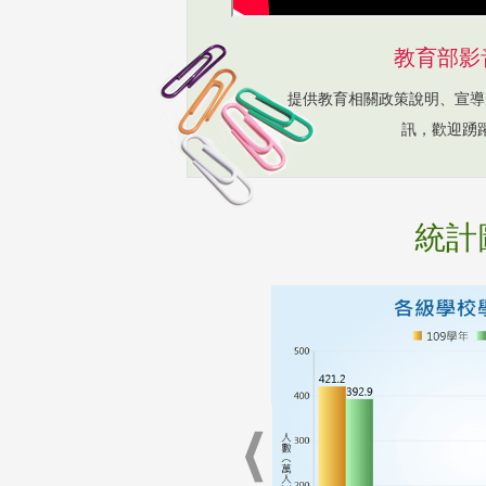
教育部影
提供教育相關政策說明、宣導
訊，歡迎踴
統計