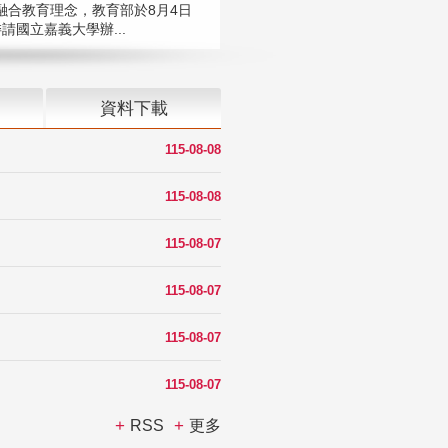
融合教育理念，教育部於8月4日
請國立嘉義大學辦...
資料下載
115-08-08
115-08-08
115-08-07
115-08-07
115-08-07
115-08-07
RSS
更多