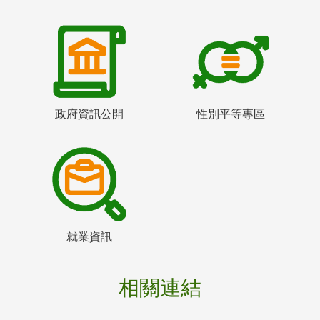
政府資訊公開
性別平等專區
就業資訊
相關連結