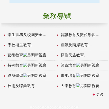
業務導覽
學生事務及校園安全
資訊教育及數位學習
學校衛生教育
國際及兩岸教育
藝術教育
原住民族教育
特殊教育
師資培育
終身學習
青年培育
技術及職業教育
大學教育
更多