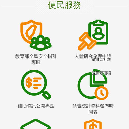
便民服務
教育部全民安全指引
人體研究倫理申訴
教育部社群
專區
返回最頂端
補助資訊公開專區
預告統計資料發布時
間表