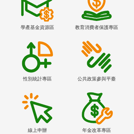
學產基金資源區
教育消費者保護專區
性別統計專區
公共政策參與平臺
線上申辦
年金改革專區