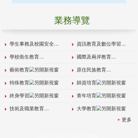
業務導覽
學生事務及校園安全
資訊教育及數位學習
學校衛生教育
國際及兩岸教育
藝術教育
原住民族教育
特殊教育
師資培育
終身學習
青年培育
技術及職業教育
大學教育
更多