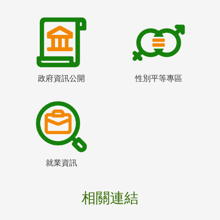
政府資訊公開
性別平等專區
就業資訊
相關連結