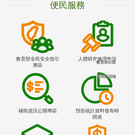
便民服務
教育部全民安全指引
人體研究倫理申訴
教育部社群
專區
返回最頂端
補助資訊公開專區
預告統計資料發布時
間表