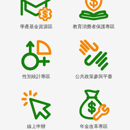
學產基金資源區
教育消費者保護專區
性別統計專區
公共政策參與平臺
線上申辦
年金改革專區