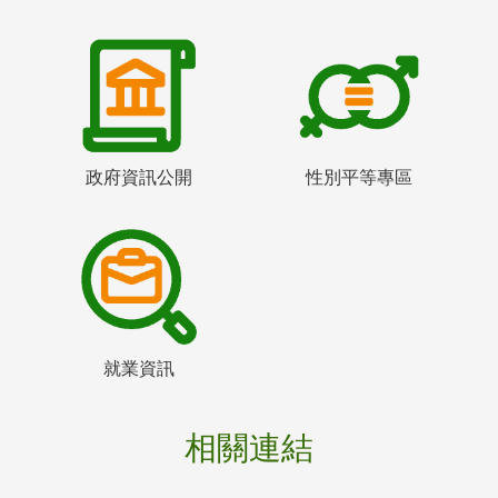
政府資訊公開
性別平等專區
就業資訊
相關連結