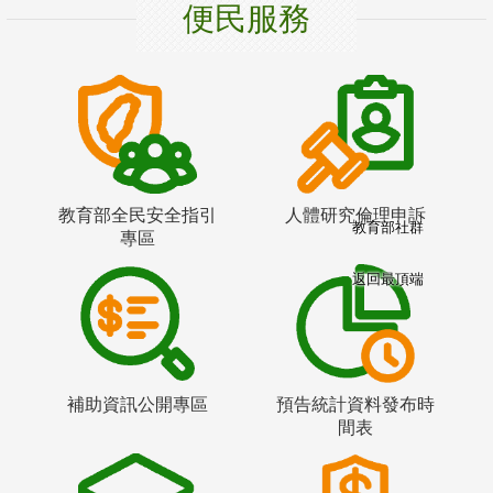
便民服務
教育部全民安全指引
人體研究倫理申訴
教育部社群
專區
返回最頂端
補助資訊公開專區
預告統計資料發布時
間表