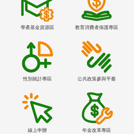
學產基金資源區
教育消費者保護專區
性別統計專區
公共政策參與平臺
線上申辦
年金改革專區