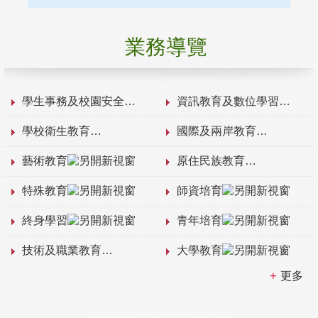
業務導覽
學生事務及校園安全
資訊教育及數位學習
學校衛生教育
國際及兩岸教育
藝術教育
原住民族教育
特殊教育
師資培育
終身學習
青年培育
技術及職業教育
大學教育
更多