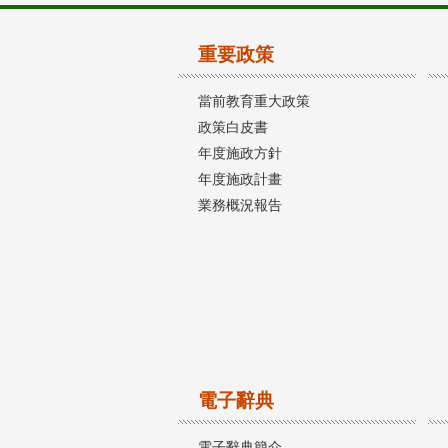
重要政策
當前教育重大政策
政策白皮書
年度施政方針
年度施政計畫
業務概況報告
電子辭典
電子辭典簡介