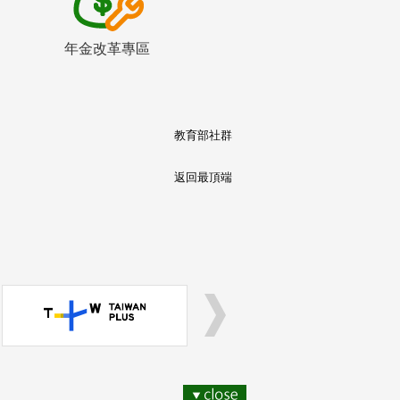
年金改革專區
教育部社群
返回最頂端