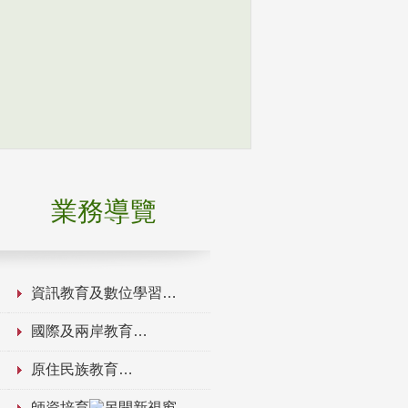
業務導覽
資訊教育及數位學習
國際及兩岸教育
原住民族教育
師資培育