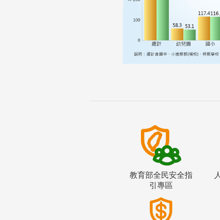
教育部全民安全指
引專區