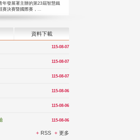
青年發展署主辦的第23屆智慧鐵
賽決賽暨國際賽，...
資料下載
115-08-07
115-08-07
115-08-07
115-08-06
115-08-06
驗
115-08-06
RSS
更多