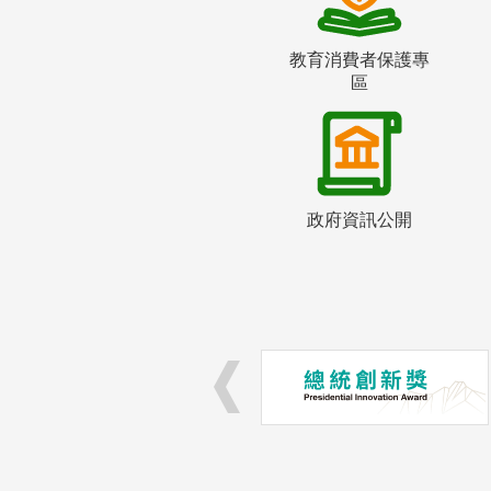
教育消費者保護專
區
政府資訊公開