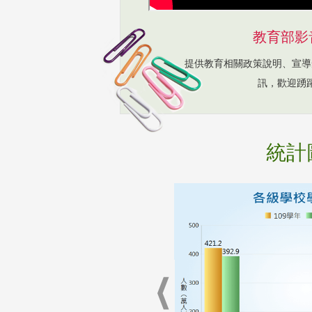
教育部影
提供教育相關政策說明、宣導
訊，歡迎踴
統計