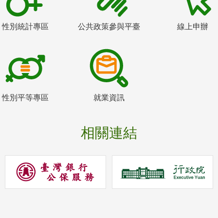
性別統計專區
公共政策參與平臺
線上申辦
性別平等專區
就業資訊
相關連結