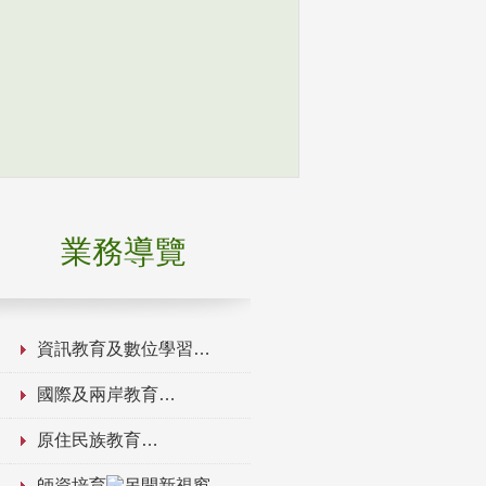
業務導覽
資訊教育及數位學習
國際及兩岸教育
原住民族教育
師資培育