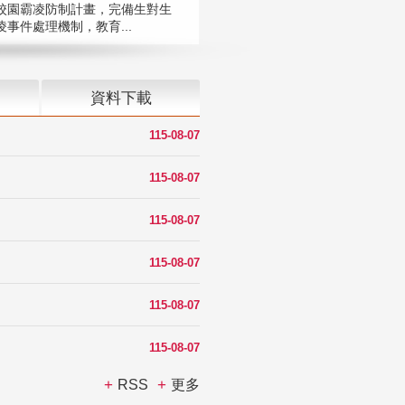
校園霸凌防制計畫，完備生對生
凌事件處理機制，教育...
資料下載
115-08-07
115-08-07
115-08-07
115-08-07
115-08-07
115-08-07
RSS
更多