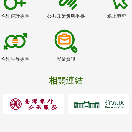
性別統計專區
公共政策參與平臺
線上申辦
性別平等專區
就業資訊
相關連結