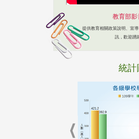
教育部影
提供教育相關政策說明、宣導
訊，歡迎踴
統計