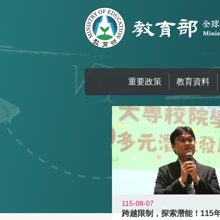
跳到主要內容區塊
重要政策
教育資料
:::
115-08-07