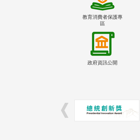
教育消費者保護專
區
政府資訊公開