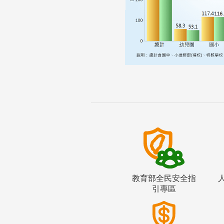
教育部全民安全指
引專區