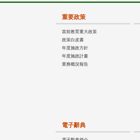
重要政策
當前教育重大政策
政策白皮書
年度施政方針
年度施政計畫
業務概況報告
電子辭典
電子辭典簡介