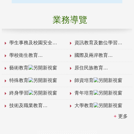
業務導覽
學生事務及校園安全
資訊教育及數位學習
學校衛生教育
國際及兩岸教育
藝術教育
原住民族教育
特殊教育
師資培育
終身學習
青年培育
技術及職業教育
大學教育
更多