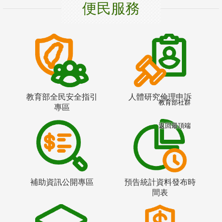
便民服務
教育部全民安全指引
人體研究倫理申訴
教育部社群
專區
返回最頂端
補助資訊公開專區
預告統計資料發布時
間表