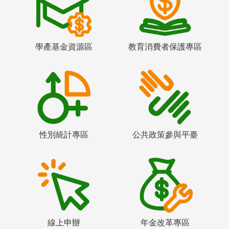
學產基金資源區
教育消費者保護專區
性別統計專區
公共政策參與平臺
線上申辦
年金改革專區