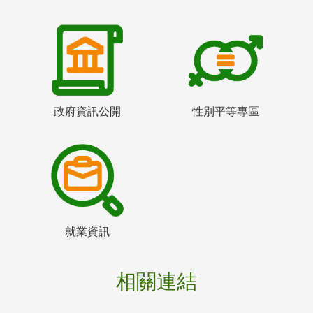
政府資訊公開
性別平等專區
就業資訊
相關連結