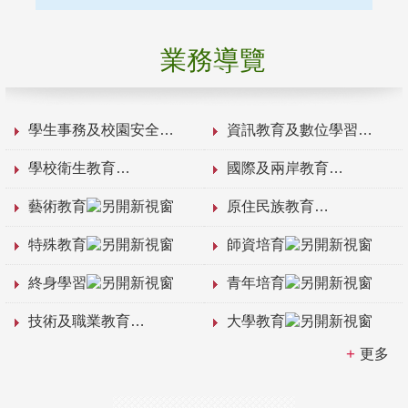
業務導覽
學生事務及校園安全
資訊教育及數位學習
學校衛生教育
國際及兩岸教育
藝術教育
原住民族教育
特殊教育
師資培育
終身學習
青年培育
技術及職業教育
大學教育
更多