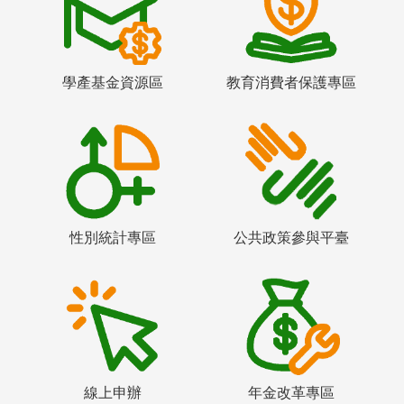
學產基金資源區
教育消費者保護專區
性別統計專區
公共政策參與平臺
線上申辦
年金改革專區