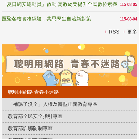
「夏日網安總動員」啟動 寓教於樂提升全民數位素養
115-08-05
匯聚各校實務經驗，共思學生自治新對策
115-08-04
RSS
更多
聰明用網路 青春不迷路
「補課了沒？」人權及轉型正義教育專區
教育部全民安全指引專區
教育部詐騙防制專區