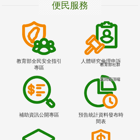
便民服務
教育部全民安全指引
人體研究倫理申訴
教育部社群
專區
返回最頂端
補助資訊公開專區
預告統計資料發布時
間表