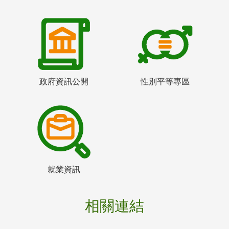
政府資訊公開
性別平等專區
就業資訊
相關連結