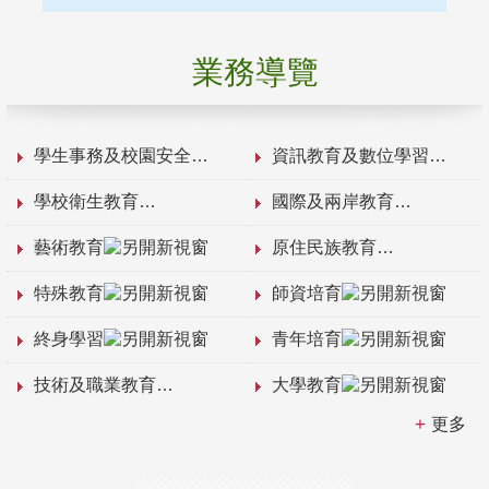
業務導覽
學生事務及校園安全
資訊教育及數位學習
學校衛生教育
國際及兩岸教育
藝術教育
原住民族教育
特殊教育
師資培育
終身學習
青年培育
技術及職業教育
大學教育
更多