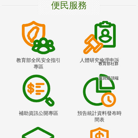
便民服務
教育部全民安全指引
人體研究倫理申訴
教育部社群
專區
返回最頂端
補助資訊公開專區
預告統計資料發布時
間表