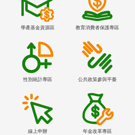
學產基金資源區
教育消費者保護專區
性別統計專區
公共政策參與平臺
線上申辦
年金改革專區