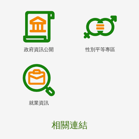
政府資訊公開
性別平等專區
就業資訊
相關連結