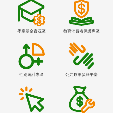
學產基金資源區
教育消費者保護專區
性別統計專區
公共政策參與平臺