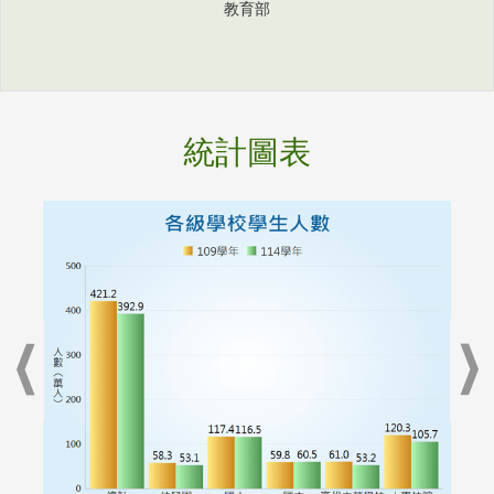
教育部
統計圖表