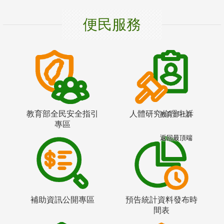
便民服務
教育部全民安全指引
人體研究倫理申訴
教育部社群
專區
返回最頂端
補助資訊公開專區
預告統計資料發布時
間表