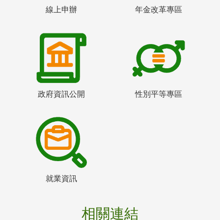
線上申辦
年金改革專區
政府資訊公開
性別平等專區
就業資訊
相關連結