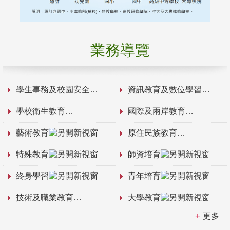
業務導覽
學生事務及校園安全
資訊教育及數位學習
學校衛生教育
國際及兩岸教育
藝術教育
原住民族教育
特殊教育
師資培育
終身學習
青年培育
技術及職業教育
大學教育
更多