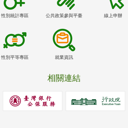
性別統計專區
公共政策參與平臺
線上申辦
性別平等專區
就業資訊
相關連結