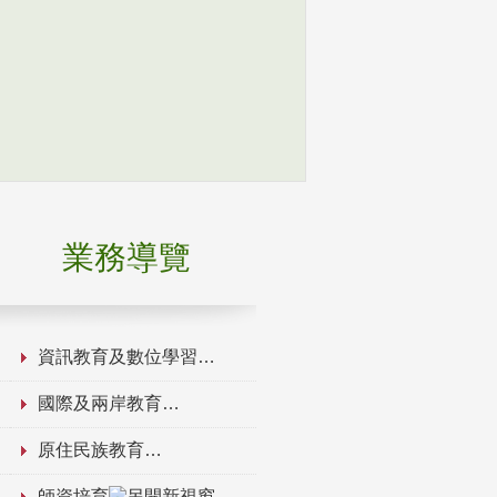
業務導覽
資訊教育及數位學習
國際及兩岸教育
原住民族教育
師資培育