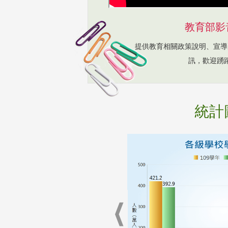
教育部影
提供教育相關政策說明、宣導
訊，歡迎踴
統計