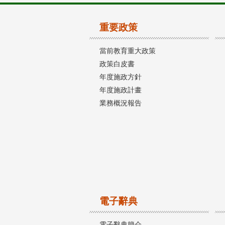
重要政策
當前教育重大政策
政策白皮書
年度施政方針
年度施政計畫
業務概況報告
電子辭典
電子辭典簡介