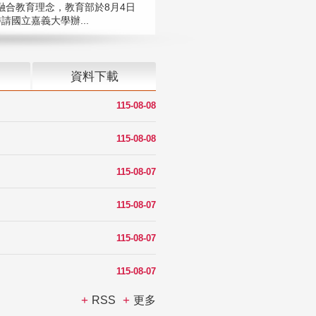
融合教育理念，教育部於8月4日
請國立嘉義大學辦...
資料下載
115-08-08
115-08-08
115-08-07
115-08-07
115-08-07
115-08-07
RSS
更多