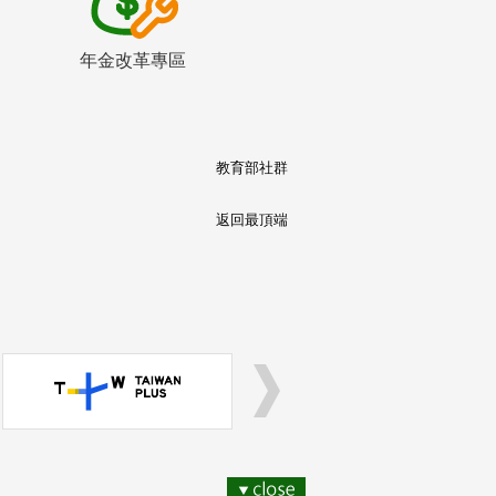
年金改革專區
教育部社群
返回最頂端