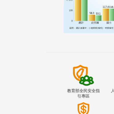
教育部全民安全指
引專區