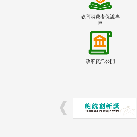
教育消費者保護專
區
政府資訊公開