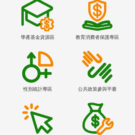
學產基金資源區
教育消費者保護專區
性別統計專區
公共政策參與平臺