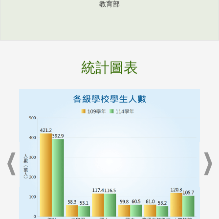
教育部
統計圖表