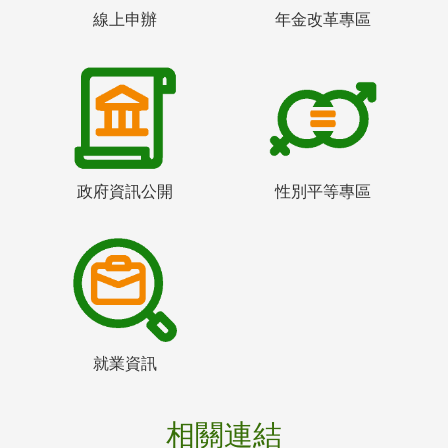
線上申辦
年金改革專區
政府資訊公開
性別平等專區
就業資訊
相關連結