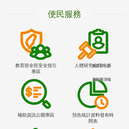
便民服務
教育部全民安全指引
人體研究倫理申訴
教育部社群
專區
返回最頂端
補助資訊公開專區
預告統計資料發布時
間表