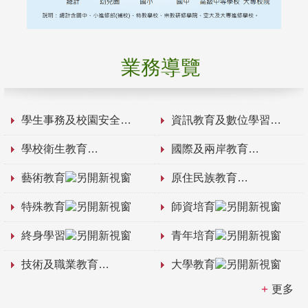
業務導覽
學生事務及校園安全
資訊教育及數位學習
學校衛生教育
國際及兩岸教育
藝術教育
原住民族教育
特殊教育
師資培育
終身學習
青年培育
技術及職業教育
大學教育
更多