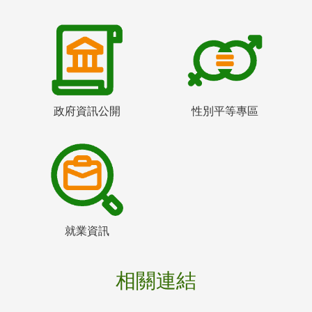
政府資訊公開
性別平等專區
就業資訊
相關連結