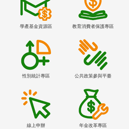
學產基金資源區
教育消費者保護專區
性別統計專區
公共政策參與平臺
線上申辦
年金改革專區