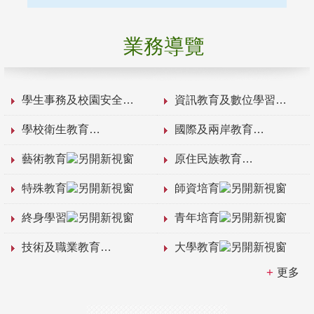
業務導覽
學生事務及校園安全
資訊教育及數位學習
學校衛生教育
國際及兩岸教育
藝術教育
原住民族教育
特殊教育
師資培育
終身學習
青年培育
技術及職業教育
大學教育
更多