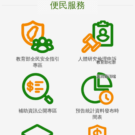
便民服務
教育部全民安全指引
人體研究倫理申訴
教育部社群
專區
返回最頂端
補助資訊公開專區
預告統計資料發布時
間表