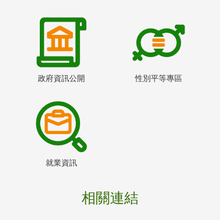
政府資訊公開
性別平等專區
就業資訊
相關連結