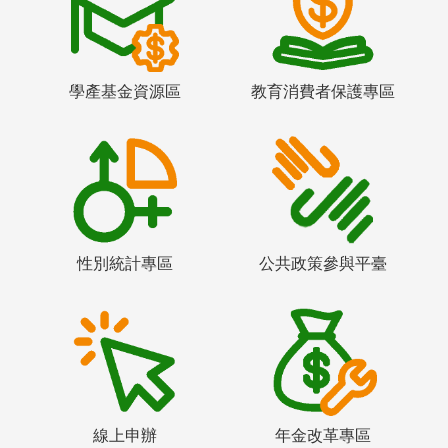
學產基金資源區
教育消費者保護專區
性別統計專區
公共政策參與平臺
線上申辦
年金改革專區