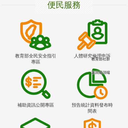
便民服務
教育部全民安全指引
人體研究倫理申訴
教育部社群
專區
返回最頂端
補助資訊公開專區
預告統計資料發布時
間表