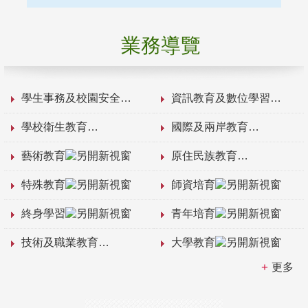
業務導覽
學生事務及校園安全
資訊教育及數位學習
學校衛生教育
國際及兩岸教育
藝術教育
原住民族教育
特殊教育
師資培育
終身學習
青年培育
技術及職業教育
大學教育
更多