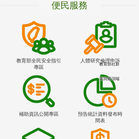
便民服務
教育部全民安全指引
人體研究倫理申訴
教育部社群
專區
返回最頂端
補助資訊公開專區
預告統計資料發布時
間表