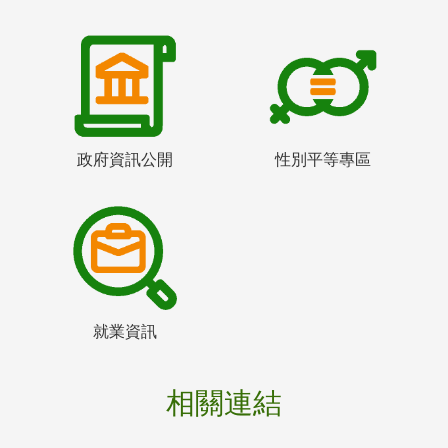
政府資訊公開
性別平等專區
就業資訊
相關連結