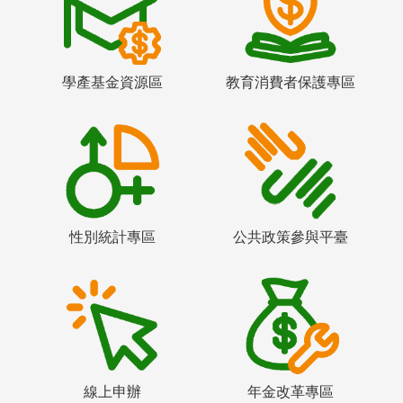
學產基金資源區
教育消費者保護專區
性別統計專區
公共政策參與平臺
線上申辦
年金改革專區