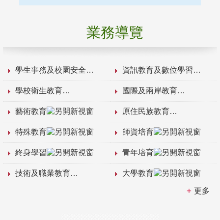
業務導覽
學生事務及校園安全
資訊教育及數位學習
學校衛生教育
國際及兩岸教育
藝術教育
原住民族教育
特殊教育
師資培育
終身學習
青年培育
技術及職業教育
大學教育
更多