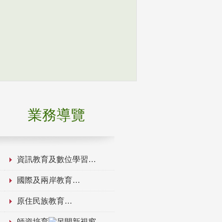
業務導覽
資訊教育及數位學習
國際及兩岸教育
原住民族教育
師資培育