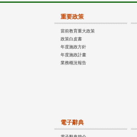
重要政策
當前教育重大政策
政策白皮書
年度施政方針
年度施政計畫
業務概況報告
電子辭典
電子辭典簡介