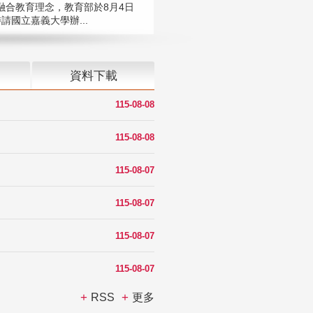
融合教育理念，教育部於8月4日
請國立嘉義大學辦...
資料下載
115-08-08
115-08-08
115-08-07
115-08-07
115-08-07
115-08-07
RSS
更多