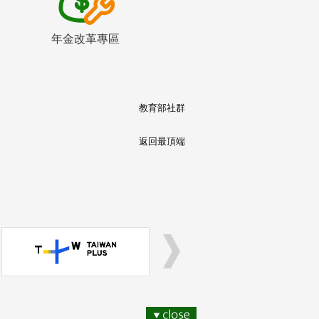
年金改革專區
教育部社群
返回最頂端