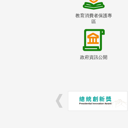
教育消費者保護專
區
政府資訊公開