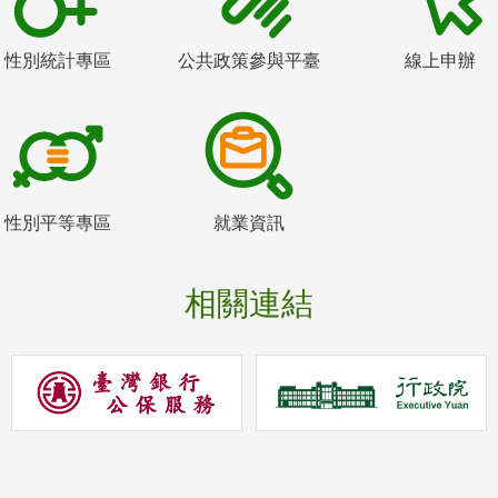
性別統計專區
公共政策參與平臺
線上申辦
性別平等專區
就業資訊
相關連結