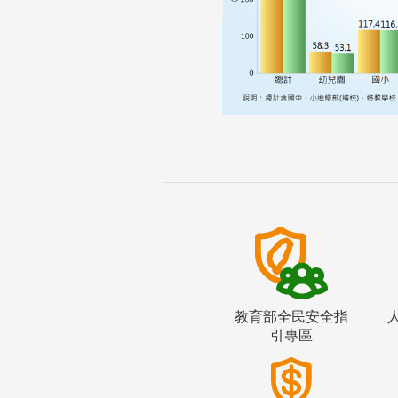
教育部全民安全指
引專區