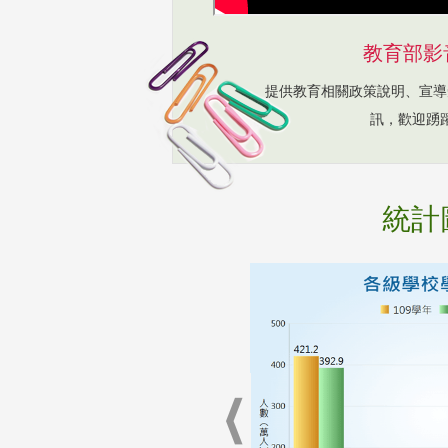
教育部影
提供教育相關政策說明、宣導
訊，歡迎踴
統計