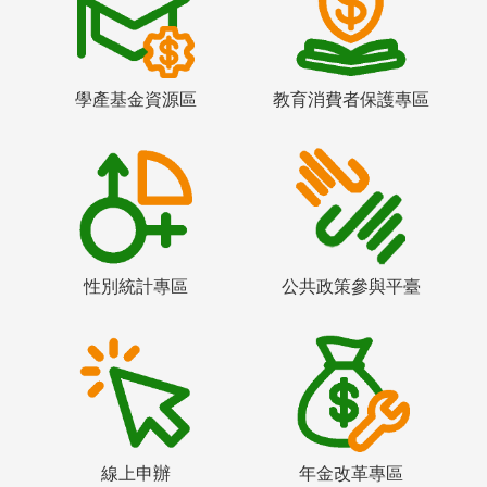
學產基金資源區
教育消費者保護專區
性別統計專區
公共政策參與平臺
線上申辦
年金改革專區