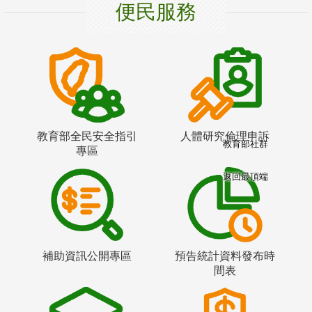
便民服務
教育部全民安全指引
人體研究倫理申訴
教育部社群
專區
返回最頂端
補助資訊公開專區
預告統計資料發布時
間表