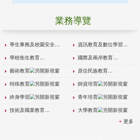
業務導覽
學生事務及校園安全
資訊教育及數位學習
學校衛生教育
國際及兩岸教育
藝術教育
原住民族教育
特殊教育
師資培育
終身學習
青年培育
技術及職業教育
大學教育
更多