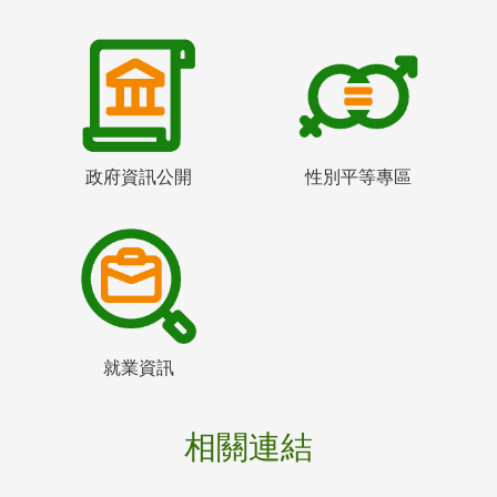
政府資訊公開
性別平等專區
就業資訊
相關連結