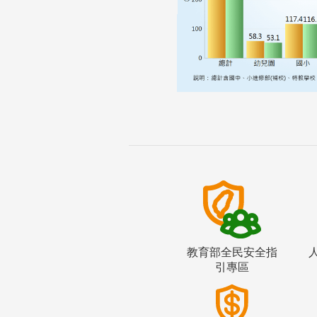
教育部全民安全指
引專區