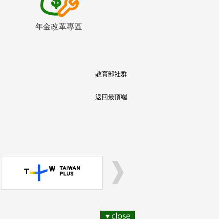
年金改革專區
教育部社群
返回最頂端