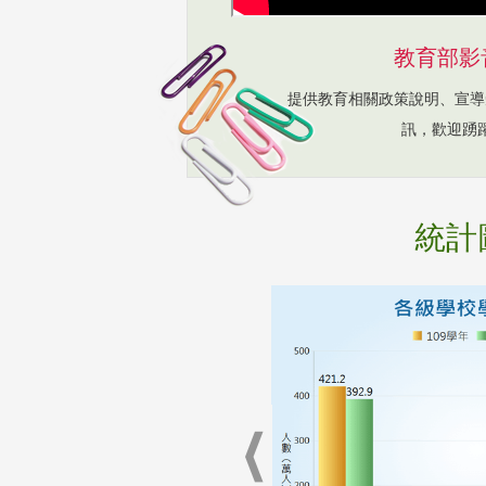
教育部影
提供教育相關政策說明、宣導
訊，歡迎踴
統計