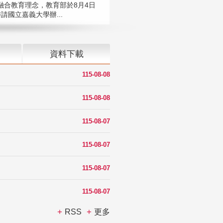
融合教育理念，教育部於8月4日
請國立嘉義大學辦...
資料下載
115-08-08
115-08-08
115-08-07
115-08-07
115-08-07
115-08-07
RSS
更多