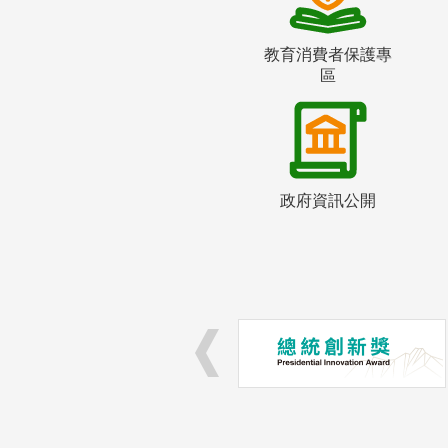
教育消費者保護專
區
政府資訊公開