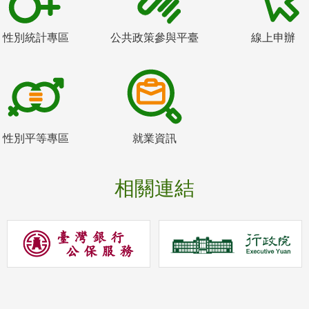
性別統計專區
公共政策參與平臺
線上申辦
性別平等專區
就業資訊
相關連結