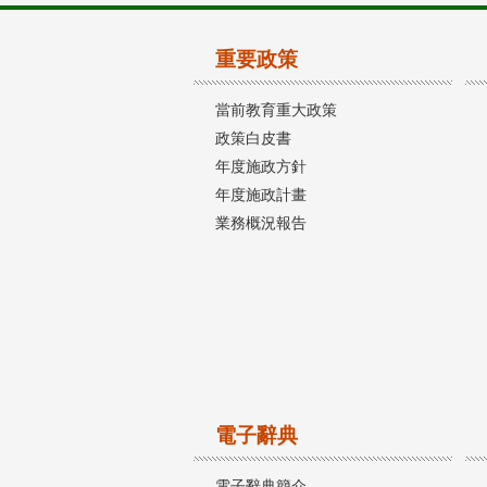
重要政策
當前教育重大政策
政策白皮書
年度施政方針
年度施政計畫
業務概況報告
電子辭典
電子辭典簡介