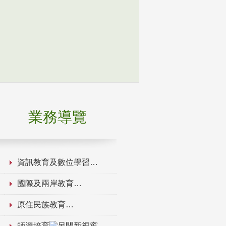
業務導覽
資訊教育及數位學習
國際及兩岸教育
原住民族教育
師資培育