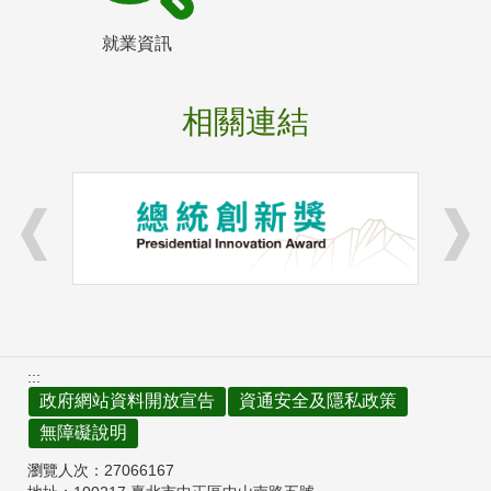
就業資訊
相關連結
:::
政府網站資料開放宣告
資通安全及隱私政策
無障礙說明
瀏覽人次：
27066167