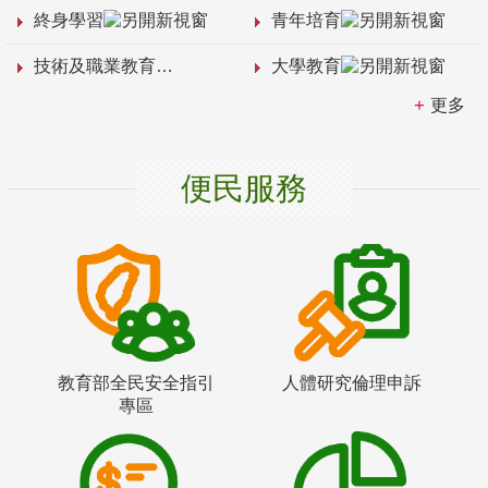
終身學習
青年培育
技術及職業教育
大學教育
更多
便民服務
教育部全民安全指引
人體研究倫理申訴
專區