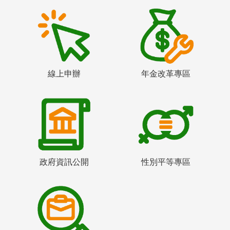
線上申辦
年金改革專區
政府資訊公開
性別平等專區