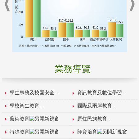
業務導覽
學生事務及校園安全
資訊教育及數位學習
學校衛生教育
國際及兩岸教育
藝術教育
原住民族教育
特殊教育
師資培育