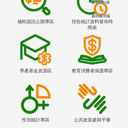
教育部社群
返回最頂端
補助資訊公開專區
預告統計資料發布時
間表
學產基金資源區
教育消費者保護專區
性別統計專區
公共政策參與平臺