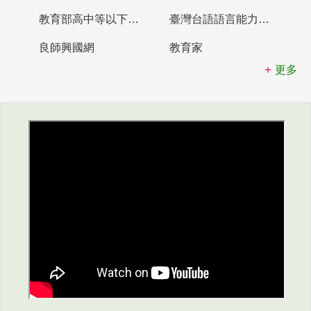
教育部高中等以下學校及幼兒園教師資格檢定考試
臺灣台語語言能力認證網站
良師興國網
教育家
更多