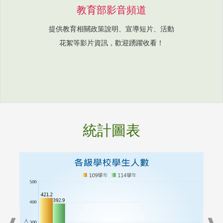
教育部影音頻道
提供教育相關政策說明、宣導短片、活動
花絮等影片資訊，歡迎踴躍收看！
統計圖表