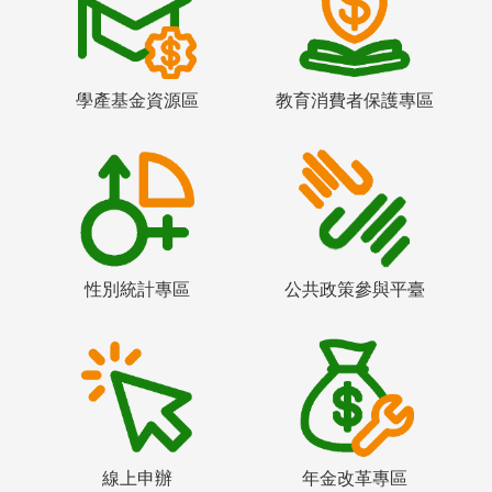
學產基金資源區
教育消費者保護專區
性別統計專區
公共政策參與平臺
線上申辦
年金改革專區