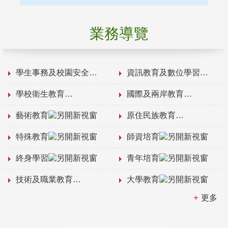
業務導覽
學生事務及校園安全
資訊教育及數位學習
學校衛生教育
國際及兩岸教育
藝術教育
原住民族教育
特殊教育
師資培育
終身學習
青年培育
技術及職業教育
大學教育
更多