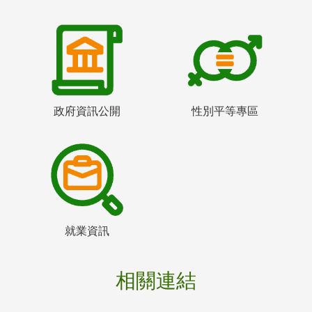
政府資訊公開
性別平等專區
就業資訊
相關連結