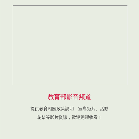
教育部影音頻道
提供教育相關政策說明、宣導短片、活動
花絮等影片資訊，歡迎踴躍收看！