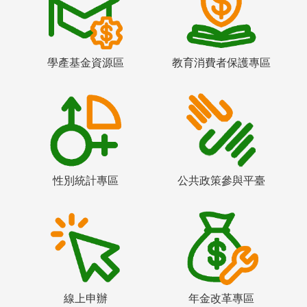
學產基金資源區
教育消費者保護專區
性別統計專區
公共政策參與平臺
線上申辦
年金改革專區