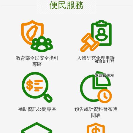
便民服務
教育部全民安全指引
人體研究倫理申訴
教育部社群
專區
返回最頂端
補助資訊公開專區
預告統計資料發布時
間表