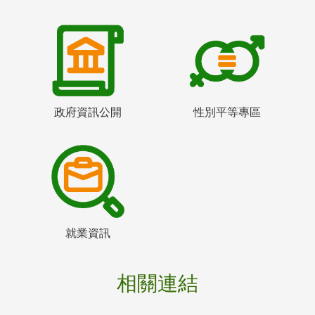
政府資訊公開
性別平等專區
就業資訊
相關連結