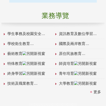
業務導覽
學生事務及校園安全
資訊教育及數位學習
學校衛生教育
國際及兩岸教育
藝術教育
原住民族教育
特殊教育
師資培育
終身學習
青年培育
技術及職業教育
大學教育
更多