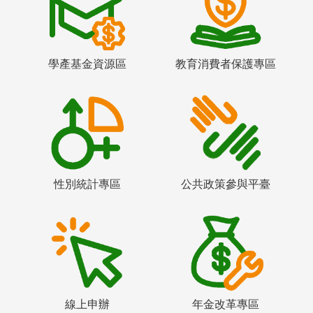
學產基金資源區
教育消費者保護專區
性別統計專區
公共政策參與平臺
線上申辦
年金改革專區