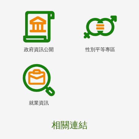
政府資訊公開
性別平等專區
就業資訊
相關連結