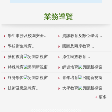
業務導覽
學生事務及校園安全
資訊教育及數位學習
學校衛生教育
國際及兩岸教育
藝術教育
原住民族教育
特殊教育
師資培育
終身學習
青年培育
技術及職業教育
大學教育
更多