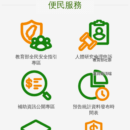
便民服務
教育部全民安全指引
人體研究倫理申訴
教育部社群
專區
返回最頂端
補助資訊公開專區
預告統計資料發布時
間表