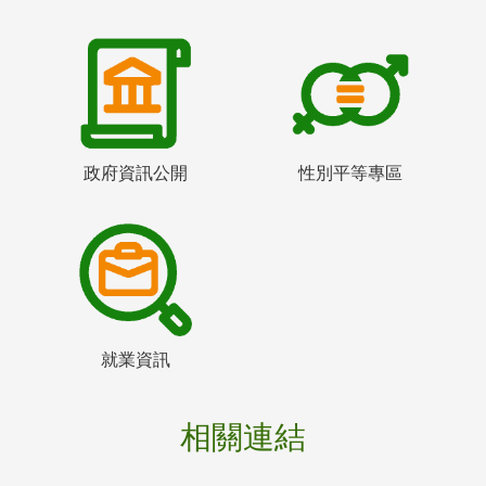
政府資訊公開
性別平等專區
就業資訊
相關連結