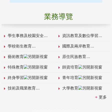
業務導覽
學生事務及校園安全
資訊教育及數位學習
學校衛生教育
國際及兩岸教育
藝術教育
原住民族教育
特殊教育
師資培育
終身學習
青年培育
技術及職業教育
大學教育
更多