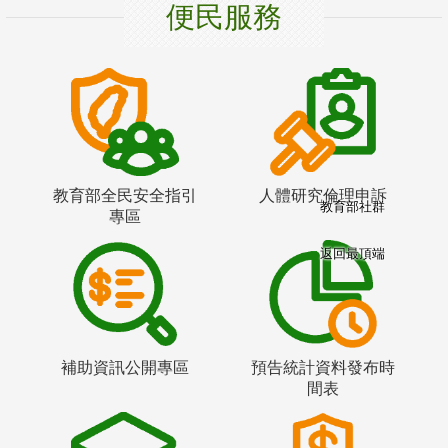
便民服務
教育部全民安全指引
人體研究倫理申訴
教育部社群
專區
返回最頂端
補助資訊公開專區
預告統計資料發布時
間表