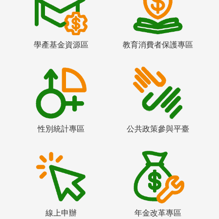
學產基金資源區
教育消費者保護專區
性別統計專區
公共政策參與平臺
線上申辦
年金改革專區