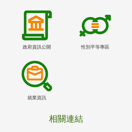
政府資訊公開
性別平等專區
就業資訊
相關連結