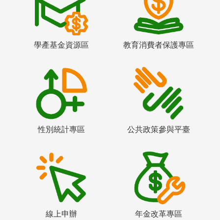
學產基金資源區
教育消費者保護專區
性別統計專區
公共政策參與平臺
線上申辦
年金改革專區