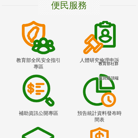
便民服務
教育部全民安全指引
人體研究倫理申訴
教育部社群
專區
返回最頂端
補助資訊公開專區
預告統計資料發布時
間表