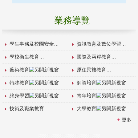
業務導覽
學生事務及校園安全
資訊教育及數位學習
學校衛生教育
國際及兩岸教育
藝術教育
原住民族教育
特殊教育
師資培育
終身學習
青年培育
技術及職業教育
大學教育
更多