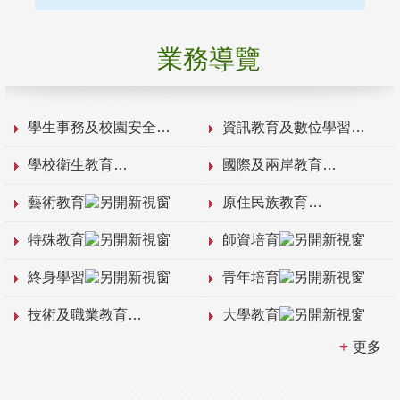
業務導覽
學生事務及校園安全
資訊教育及數位學習
學校衛生教育
國際及兩岸教育
藝術教育
原住民族教育
特殊教育
師資培育
終身學習
青年培育
技術及職業教育
大學教育
更多