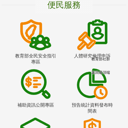
便民服務
教育部全民安全指引
人體研究倫理申訴
教育部社群
專區
返回最頂端
補助資訊公開專區
預告統計資料發布時
間表