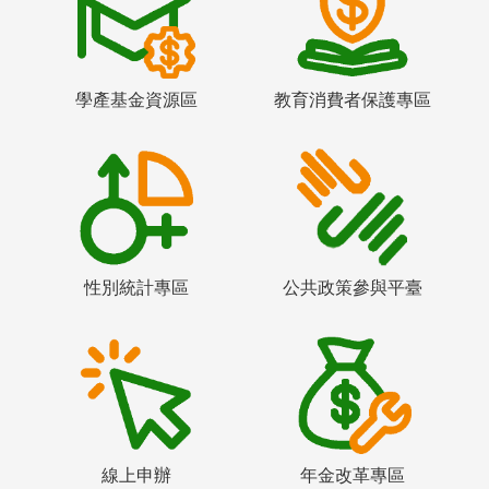
學產基金資源區
教育消費者保護專區
性別統計專區
公共政策參與平臺
線上申辦
年金改革專區