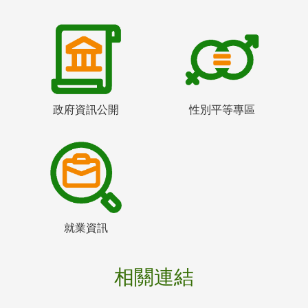
政府資訊公開
性別平等專區
就業資訊
相關連結