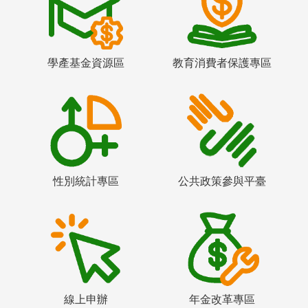
學產基金資源區
教育消費者保護專區
性別統計專區
公共政策參與平臺
線上申辦
年金改革專區