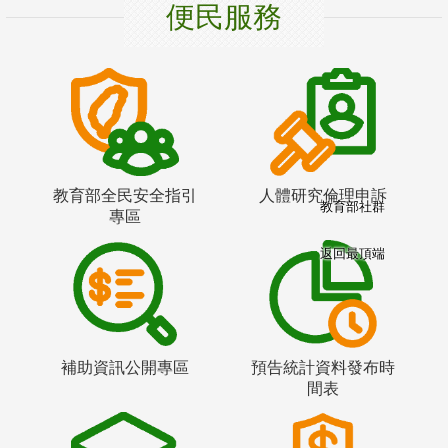
便民服務
教育部全民安全指引
人體研究倫理申訴
教育部社群
專區
返回最頂端
補助資訊公開專區
預告統計資料發布時
間表