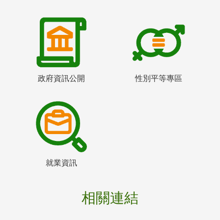
政府資訊公開
性別平等專區
就業資訊
相關連結