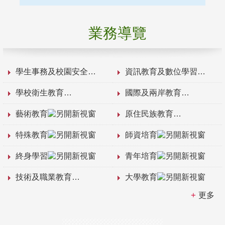
業務導覽
學生事務及校園安全
資訊教育及數位學習
學校衛生教育
國際及兩岸教育
藝術教育
原住民族教育
特殊教育
師資培育
終身學習
青年培育
技術及職業教育
大學教育
更多