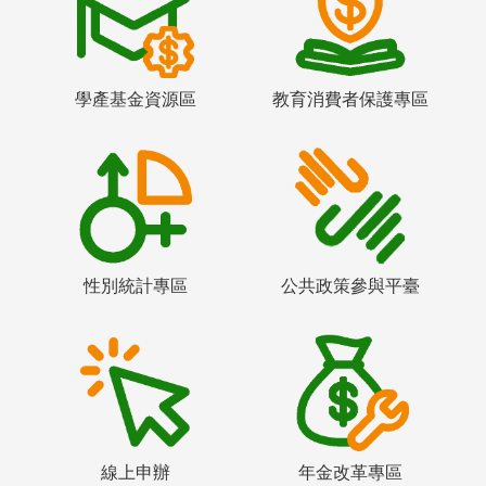
學產基金資源區
教育消費者保護專區
性別統計專區
公共政策參與平臺
線上申辦
年金改革專區