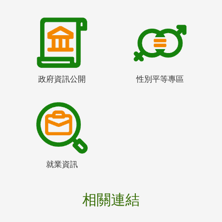
政府資訊公開
性別平等專區
就業資訊
相關連結