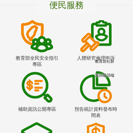
便民服務
教育部全民安全指引
人體研究倫理申訴
教育部社群
專區
返回最頂端
補助資訊公開專區
預告統計資料發布時
間表