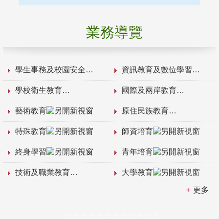
業務導覽
學生事務及校園安全
資訊教育及數位學習
學校衛生教育
國際及兩岸教育
藝術教育
原住民族教育
特殊教育
師資培育
終身學習
青年培育
技術及職業教育
大學教育
更多