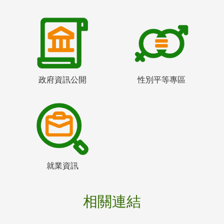
政府資訊公開
性別平等專區
就業資訊
相關連結