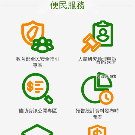
便民服務
教育部全民安全指引
人體研究倫理申訴
教育部社群
專區
返回最頂端
補助資訊公開專區
預告統計資料發布時
間表