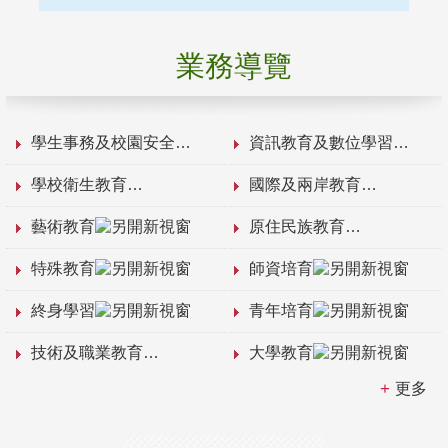
業務導覽
學生事務及校園安全
資訊教育及數位學習
學校衛生教育
國際及兩岸教育
藝術教育
原住民族教育
特殊教育
師資培育
終身學習
青年培育
技術及職業教育
大學教育
更多