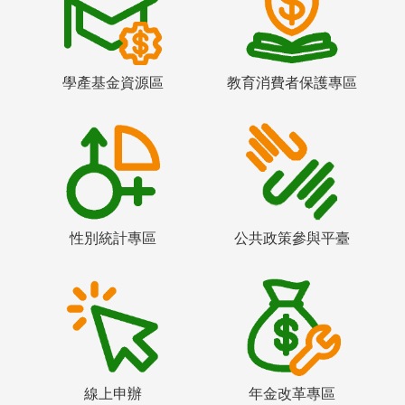
學產基金資源區
教育消費者保護專區
性別統計專區
公共政策參與平臺
線上申辦
年金改革專區