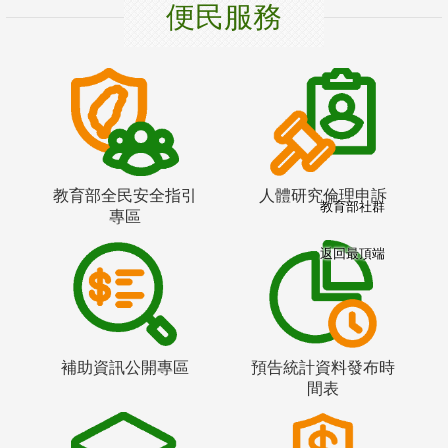
便民服務
教育部全民安全指引
人體研究倫理申訴
教育部社群
專區
返回最頂端
補助資訊公開專區
預告統計資料發布時
間表