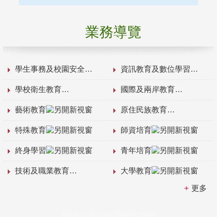
業務導覽
學生事務及校園安全
資訊教育及數位學習
學校衛生教育
國際及兩岸教育
藝術教育
原住民族教育
特殊教育
師資培育
終身學習
青年培育
技術及職業教育
大學教育
更多