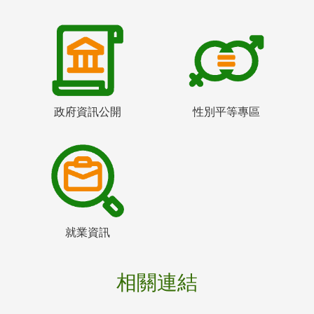
政府資訊公開
性別平等專區
就業資訊
相關連結