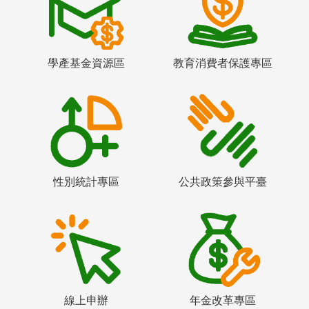
學產基金資源區
教育消費者保護專區
性別統計專區
公共政策參與平臺
線上申辦
年金改革專區