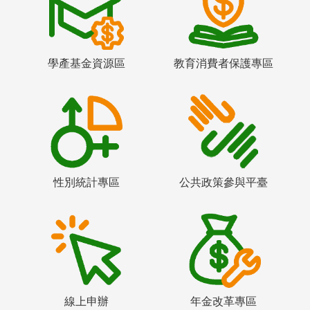
學產基金資源區
教育消費者保護專區
性別統計專區
公共政策參與平臺
線上申辦
年金改革專區