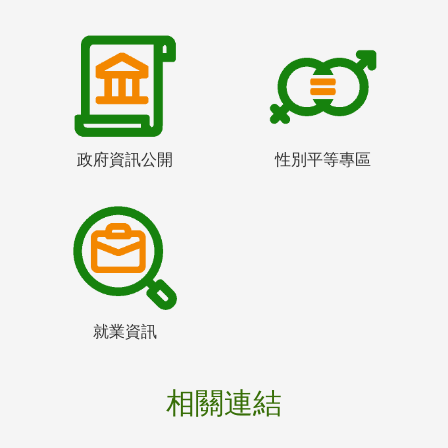
政府資訊公開
性別平等專區
就業資訊
相關連結