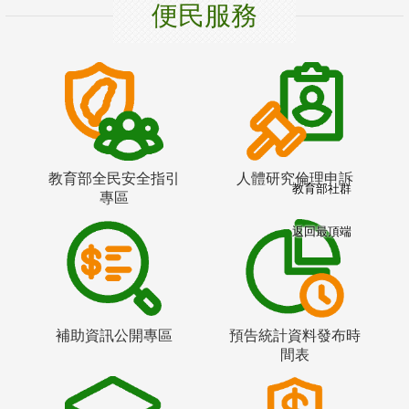
便民服務
教育部全民安全指引
人體研究倫理申訴
教育部社群
專區
返回最頂端
補助資訊公開專區
預告統計資料發布時
間表