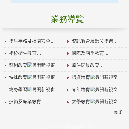
業務導覽
學生事務及校園安全
資訊教育及數位學習
學校衛生教育
國際及兩岸教育
藝術教育
原住民族教育
特殊教育
師資培育
終身學習
青年培育
技術及職業教育
大學教育
更多