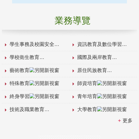
業務導覽
學生事務及校園安全
資訊教育及數位學習
學校衛生教育
國際及兩岸教育
藝術教育
原住民族教育
特殊教育
師資培育
終身學習
青年培育
技術及職業教育
大學教育
更多