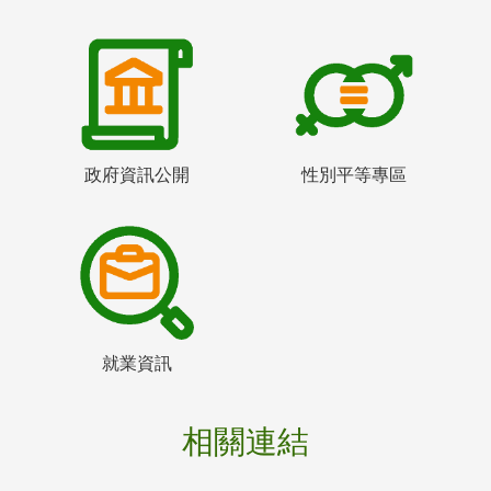
政府資訊公開
性別平等專區
就業資訊
相關連結