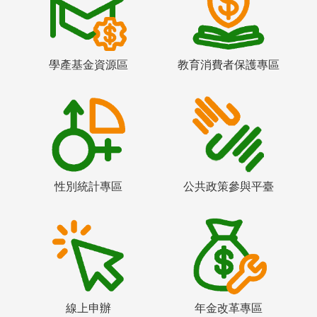
學產基金資源區
教育消費者保護專區
性別統計專區
公共政策參與平臺
線上申辦
年金改革專區