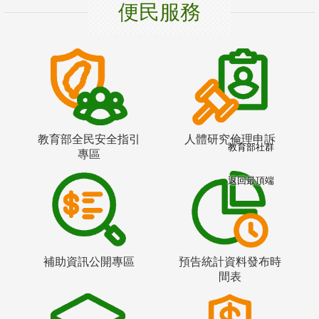
便民服務
教育部全民安全指引
人體研究倫理申訴
教育部社群
專區
返回最頂端
補助資訊公開專區
預告統計資料發布時
間表