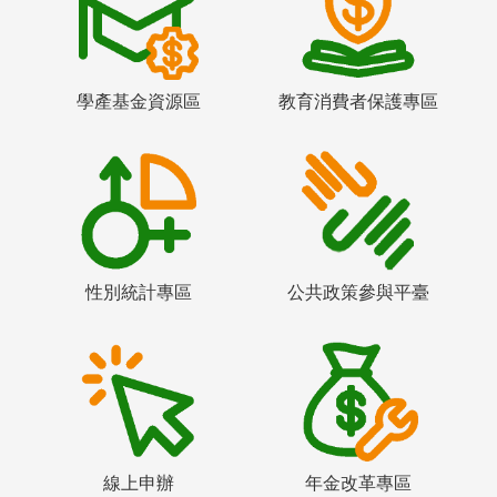
學產基金資源區
教育消費者保護專區
性別統計專區
公共政策參與平臺
線上申辦
年金改革專區