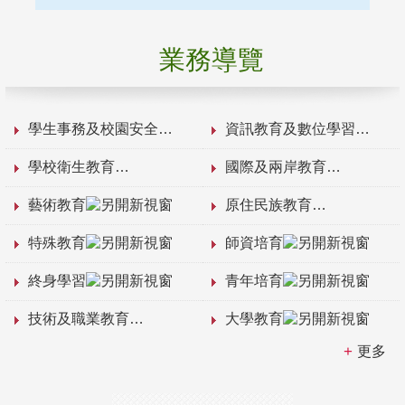
業務導覽
學生事務及校園安全
資訊教育及數位學習
學校衛生教育
國際及兩岸教育
藝術教育
原住民族教育
特殊教育
師資培育
終身學習
青年培育
技術及職業教育
大學教育
更多