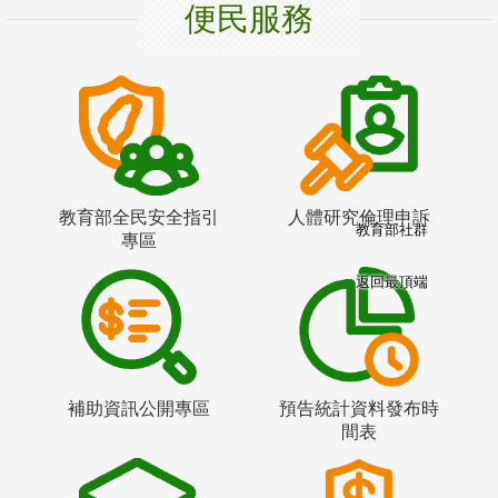
便民服務
教育部全民安全指引
人體研究倫理申訴
教育部社群
專區
返回最頂端
補助資訊公開專區
預告統計資料發布時
間表