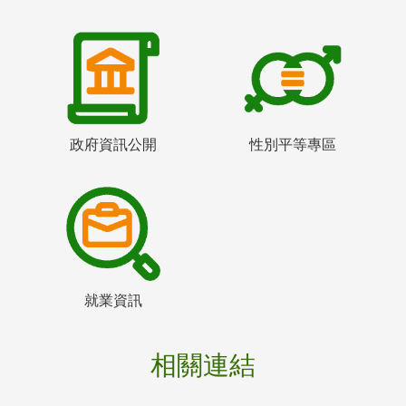
政府資訊公開
性別平等專區
就業資訊
相關連結