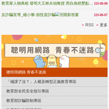
教育家人物典範 發明大王林永禎教授 用自身經歷點亮學生的路
115-08-08
反詐騙宣導_楊小黎-假投資詐騙
115-08-07
RSS
更多
聰明用網路 青春不迷路
「補課了沒？」人權及轉型正義教育專區
教育部全民安全指引專區
教育部詐騙防制專區