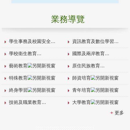
業務導覽
學生事務及校園安全
資訊教育及數位學習
學校衛生教育
國際及兩岸教育
藝術教育
原住民族教育
特殊教育
師資培育
終身學習
青年培育
技術及職業教育
大學教育
更多