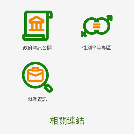
政府資訊公開
性別平等專區
就業資訊
相關連結