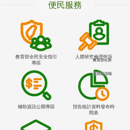
便民服務
教育部全民安全指引
人體研究倫理申訴
教育部社群
專區
返回最頂端
補助資訊公開專區
預告統計資料發布時
間表