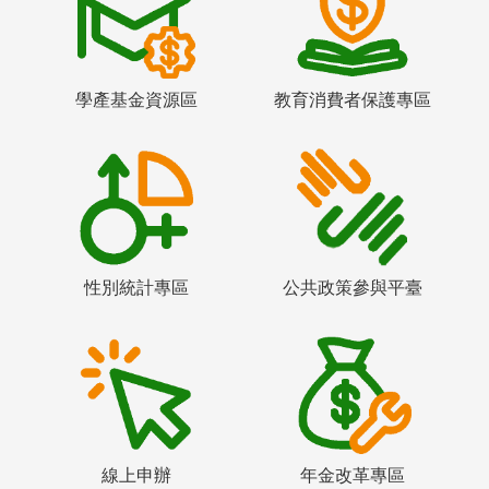
學產基金資源區
教育消費者保護專區
性別統計專區
公共政策參與平臺
線上申辦
年金改革專區