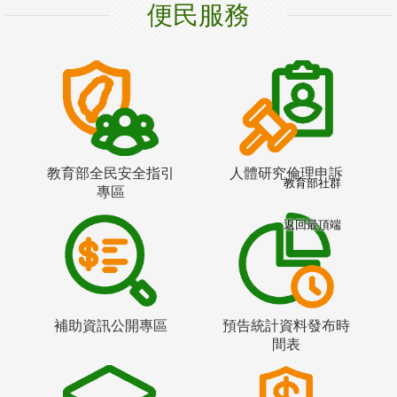
便民服務
教育部全民安全指引
人體研究倫理申訴
教育部社群
專區
返回最頂端
補助資訊公開專區
預告統計資料發布時
間表