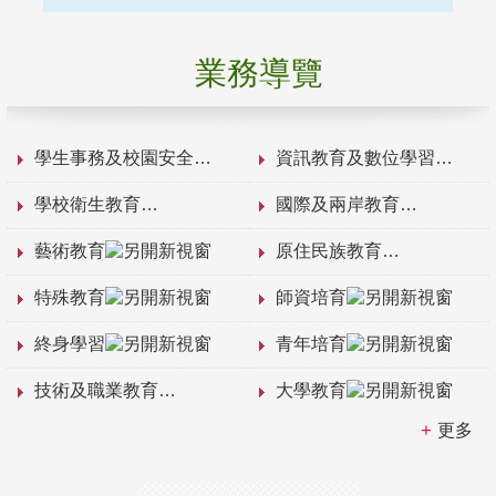
業務導覽
學生事務及校園安全
資訊教育及數位學習
學校衛生教育
國際及兩岸教育
藝術教育
原住民族教育
特殊教育
師資培育
終身學習
青年培育
技術及職業教育
大學教育
更多