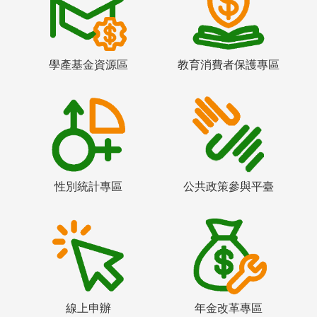
學產基金資源區
教育消費者保護專區
性別統計專區
公共政策參與平臺
線上申辦
年金改革專區