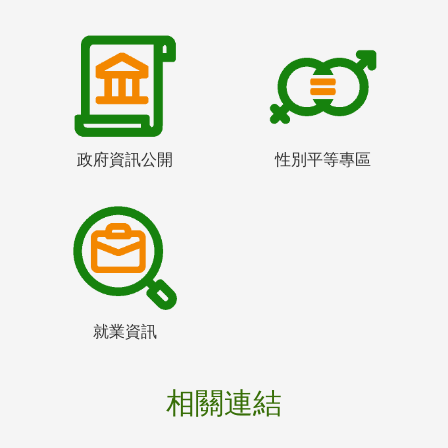
政府資訊公開
性別平等專區
就業資訊
相關連結