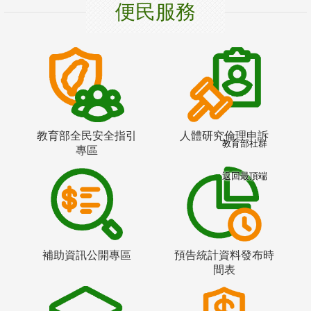
便民服務
教育部全民安全指引
人體研究倫理申訴
教育部社群
專區
返回最頂端
補助資訊公開專區
預告統計資料發布時
間表