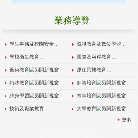
業務導覽
學生事務及校園安全
資訊教育及數位學習
學校衛生教育
國際及兩岸教育
藝術教育
原住民族教育
特殊教育
師資培育
終身學習
青年培育
技術及職業教育
大學教育
更多