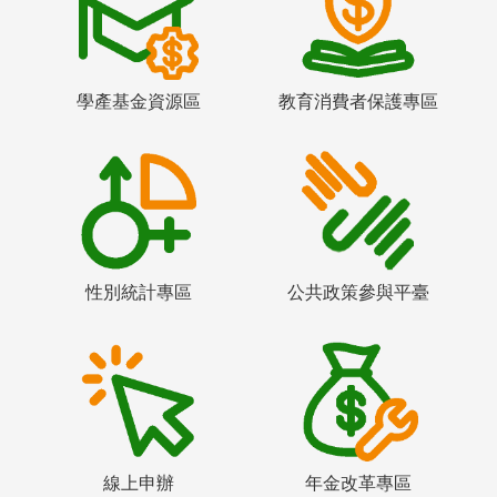
學產基金資源區
教育消費者保護專區
性別統計專區
公共政策參與平臺
線上申辦
年金改革專區