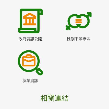
政府資訊公開
性別平等專區
就業資訊
相關連結