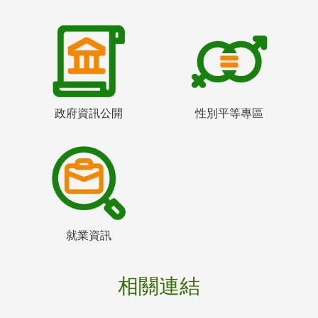
政府資訊公開
性別平等專區
就業資訊
相關連結