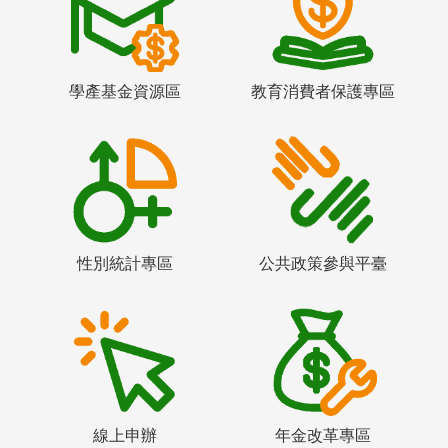
學產基金資源區
教育消費者保護專區
性別統計專區
公共政策參與平臺
線上申辦
年金改革專區