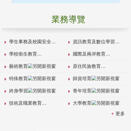
業務導覽
學生事務及校園安全
資訊教育及數位學習
學校衛生教育
國際及兩岸教育
藝術教育
原住民族教育
特殊教育
師資培育
終身學習
青年培育
技術及職業教育
大學教育
更多