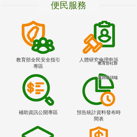
便民服務
教育部全民安全指引
人體研究倫理申訴
教育部社群
專區
返回最頂端
補助資訊公開專區
預告統計資料發布時
間表