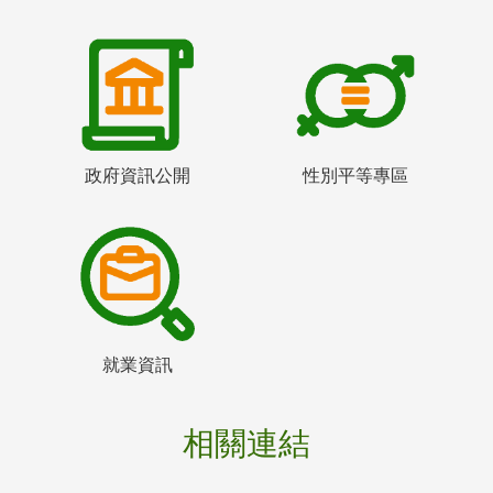
政府資訊公開
性別平等專區
就業資訊
相關連結