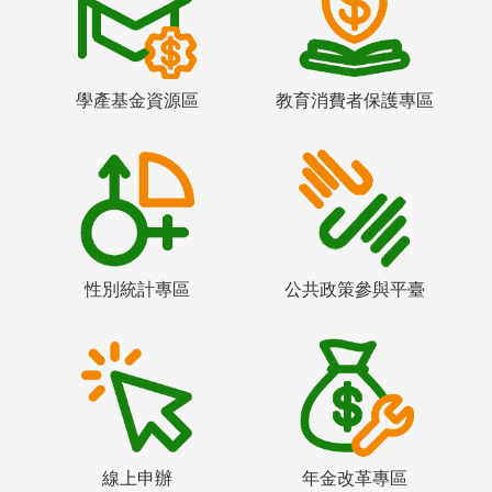
學產基金資源區
教育消費者保護專區
性別統計專區
公共政策參與平臺
線上申辦
年金改革專區