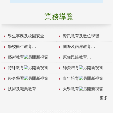
業務導覽
學生事務及校園安全
資訊教育及數位學習
學校衛生教育
國際及兩岸教育
藝術教育
原住民族教育
特殊教育
師資培育
終身學習
青年培育
技術及職業教育
大學教育
更多