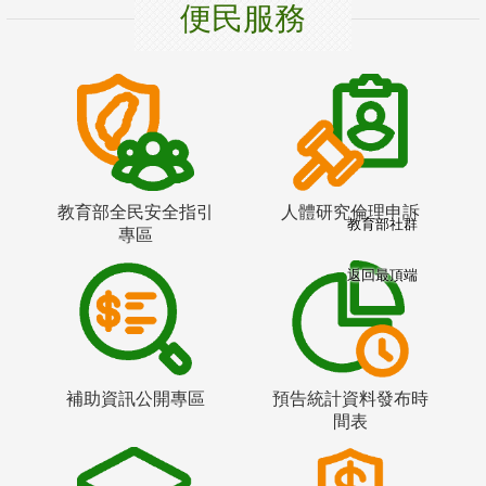
便民服務
教育部全民安全指引
人體研究倫理申訴
教育部社群
專區
返回最頂端
補助資訊公開專區
預告統計資料發布時
間表