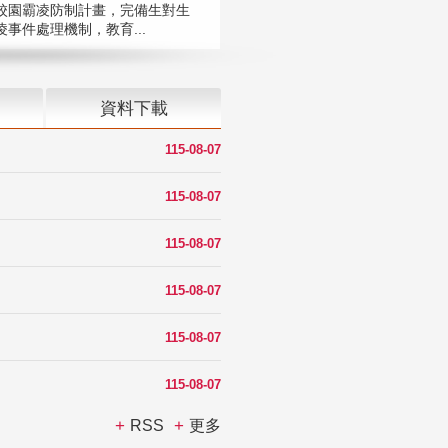
校園霸凌防制計畫，完備生對生
凌事件處理機制，教育...
資料下載
115-08-07
115-08-07
115-08-07
115-08-07
115-08-07
115-08-07
RSS
更多