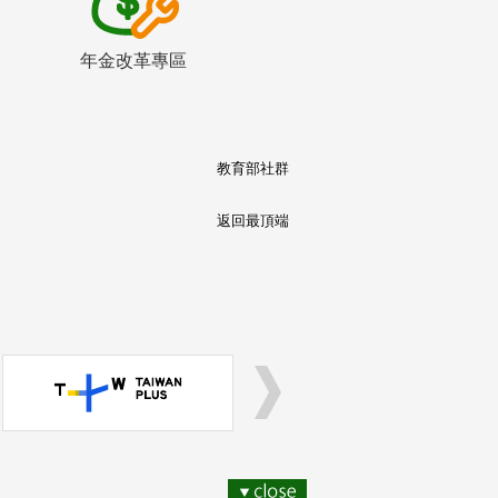
年金改革專區
教育部社群
返回最頂端