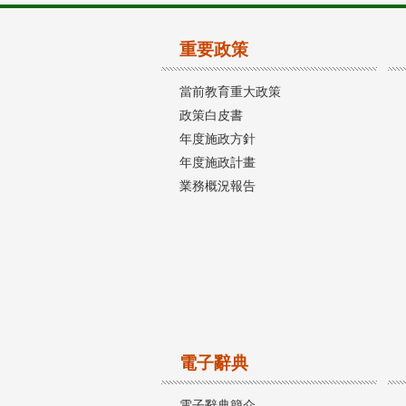
重要政策
當前教育重大政策
政策白皮書
年度施政方針
年度施政計畫
業務概況報告
電子辭典
電子辭典簡介