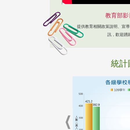
教育部影
提供教育相關政策說明、宣導
訊，歡迎踴
統計