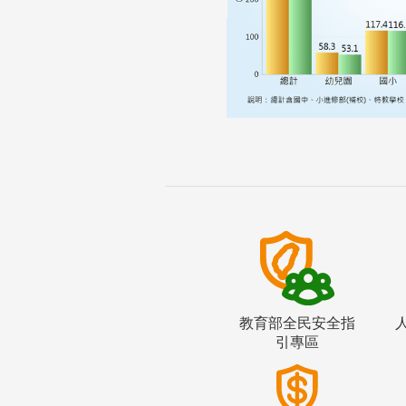
教育部全民安全指
引專區