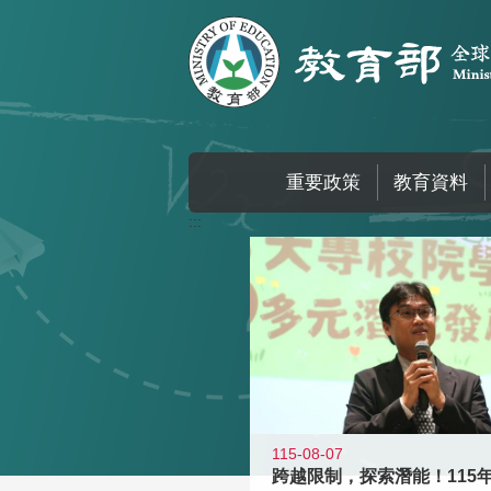
跳到主要內容區塊
重要政策
教育資料
:::
115-08-07