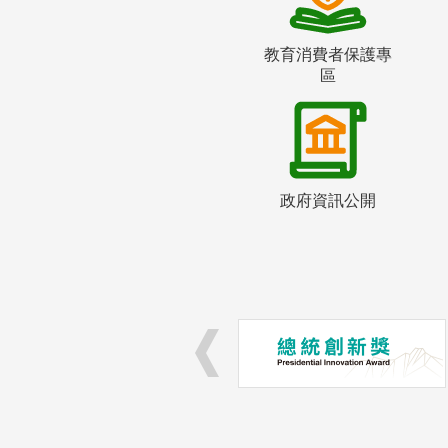
教育消費者保護專
區
政府資訊公開