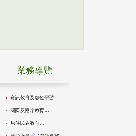
業務導覽
資訊教育及數位學習
國際及兩岸教育
原住民族教育
師資培育