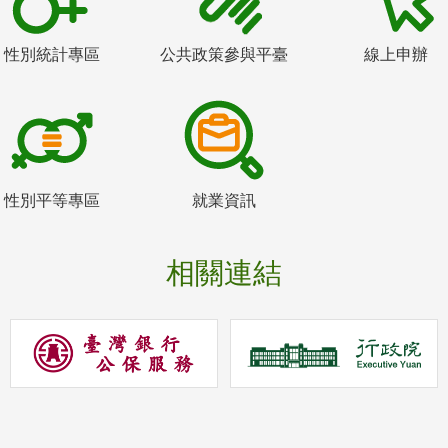
性別統計專區
公共政策參與平臺
線上申辦
性別平等專區
就業資訊
相關連結