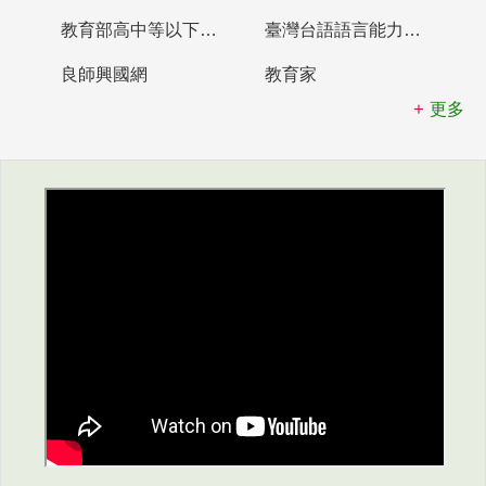
教育部高中等以下學校及幼兒園教師資格檢定考試
臺灣台語語言能力認證網站
良師興國網
教育家
更多