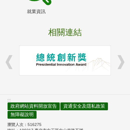
就業資訊
相關連結
:::
政府網站資料開放宣告
資通安全及隱私政策
無障礙說明
瀏覽人次：
516275