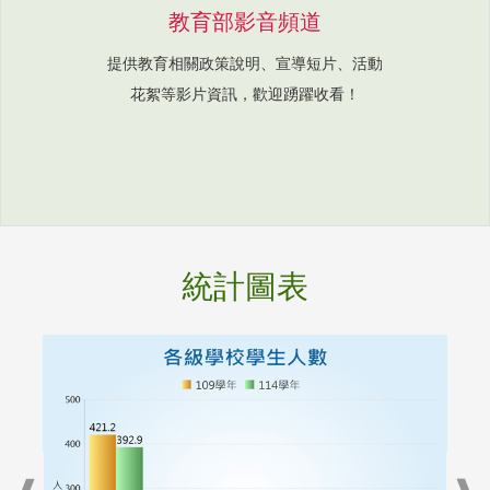
教育部影音頻道
提供教育相關政策說明、宣導短片、活動
花絮等影片資訊，歡迎踴躍收看！
統計圖表