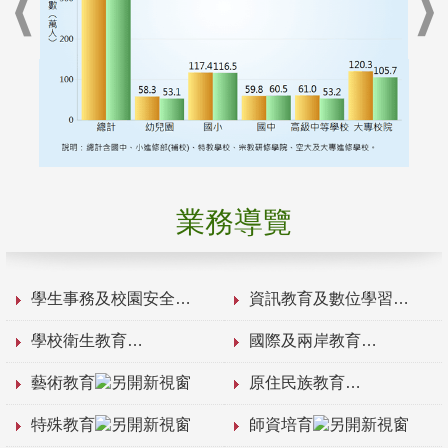
業務導覽
學生事務及校園安全
資訊教育及數位學習
學校衛生教育
國際及兩岸教育
藝術教育
原住民族教育
特殊教育
師資培育