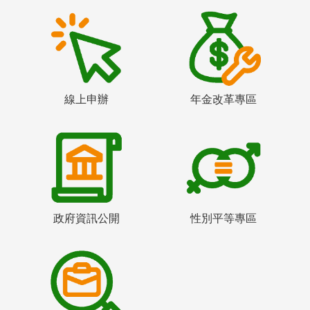
線上申辦
年金改革專區
政府資訊公開
性別平等專區