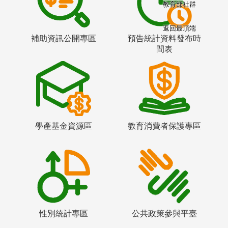
教育部社群
返回最頂端
補助資訊公開專區
預告統計資料發布時
間表
學產基金資源區
教育消費者保護專區
性別統計專區
公共政策參與平臺