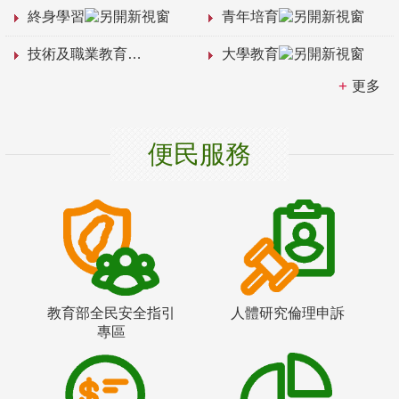
終身學習
青年培育
技術及職業教育
大學教育
更多
便民服務
教育部全民安全指引
人體研究倫理申訴
專區