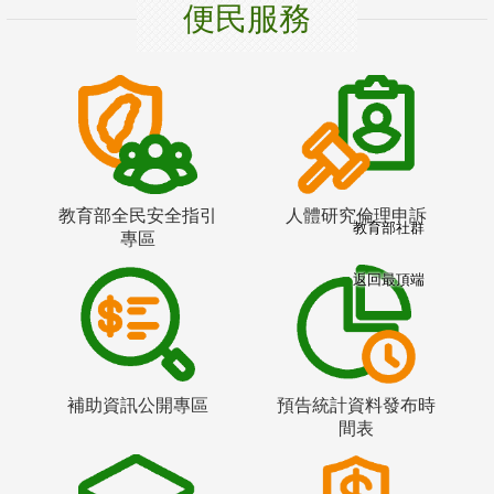
便民服務
教育部全民安全指引
人體研究倫理申訴
教育部社群
專區
返回最頂端
補助資訊公開專區
預告統計資料發布時
間表