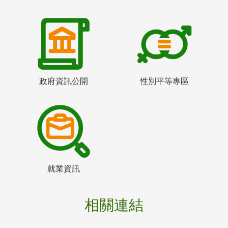
政府資訊公開
性別平等專區
就業資訊
相關連結