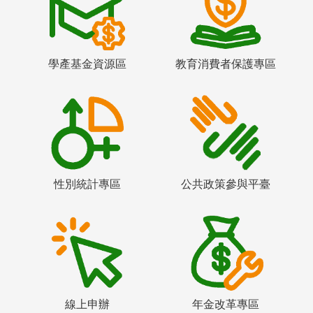
學產基金資源區
教育消費者保護專區
性別統計專區
公共政策參與平臺
線上申辦
年金改革專區