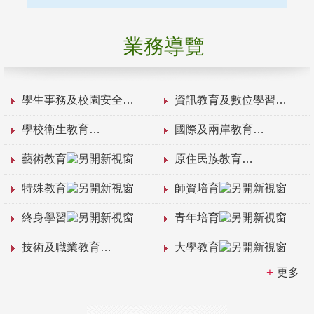
業務導覽
學生事務及校園安全
資訊教育及數位學習
學校衛生教育
國際及兩岸教育
藝術教育
原住民族教育
特殊教育
師資培育
終身學習
青年培育
技術及職業教育
大學教育
更多