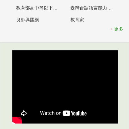
教育部高中等以下學校及幼兒園教師資格檢定考試
臺灣台語語言能力認證網站
良師興國網
教育家
更多