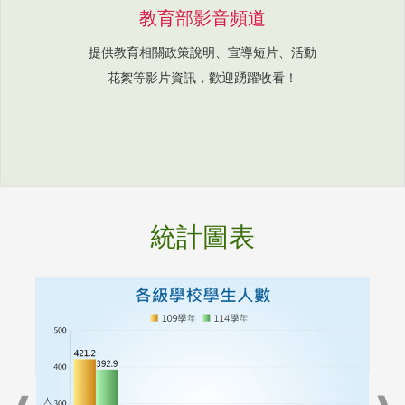
教育部影音頻道
提供教育相關政策說明、宣導短片、活動
花絮等影片資訊，歡迎踴躍收看！
統計圖表