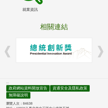
就業資訊
相關連結
:::
政府網站資料開放宣告
資通安全及隱私政策
無障礙說明
瀏覽人次：
84638