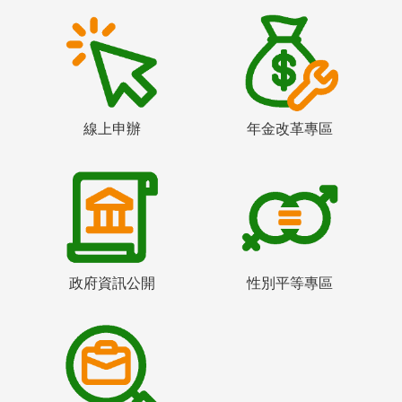
線上申辦
年金改革專區
政府資訊公開
性別平等專區