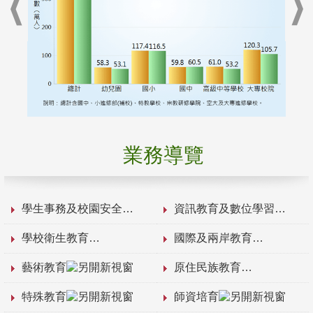
業務導覽
學生事務及校園安全
資訊教育及數位學習
學校衛生教育
國際及兩岸教育
藝術教育
原住民族教育
特殊教育
師資培育