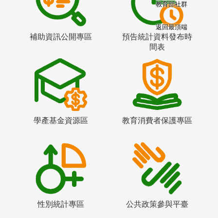
教育部社群
返回最頂端
補助資訊公開專區
預告統計資料發布時
間表
學產基金資源區
教育消費者保護專區
性別統計專區
公共政策參與平臺