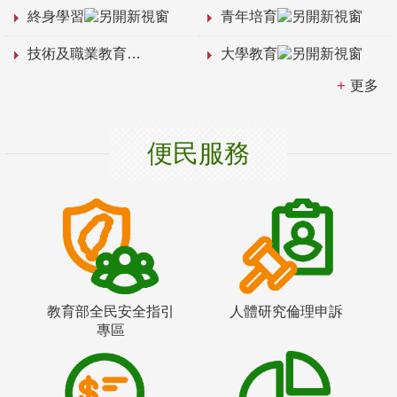
終身學習
青年培育
技術及職業教育
大學教育
更多
便民服務
教育部全民安全指引
人體研究倫理申訴
專區