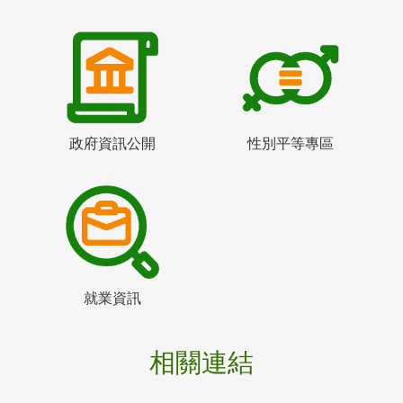
政府資訊公開
性別平等專區
就業資訊
相關連結