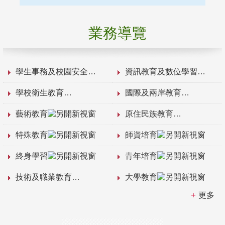
業務導覽
學生事務及校園安全
資訊教育及數位學習
學校衛生教育
國際及兩岸教育
藝術教育
原住民族教育
特殊教育
師資培育
終身學習
青年培育
技術及職業教育
大學教育
更多