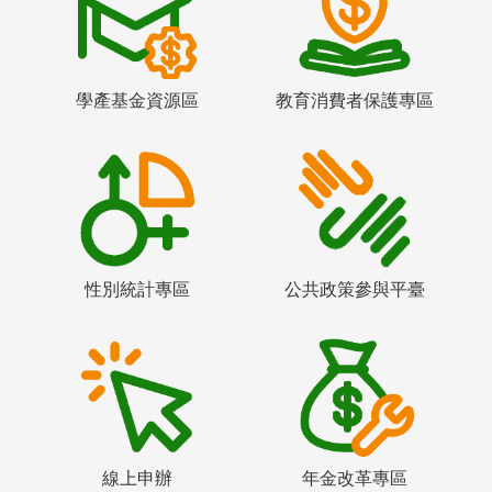
學產基金資源區
教育消費者保護專區
性別統計專區
公共政策參與平臺
線上申辦
年金改革專區