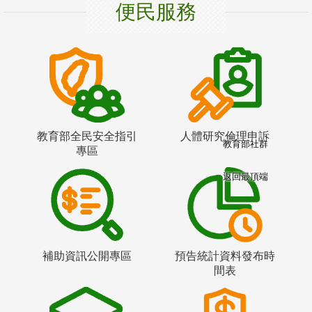
便民服務
教育部全民安全指引
人體研究倫理申訴
教育部社群
專區
返回最頂端
補助資訊公開專區
預告統計資料發布時
間表