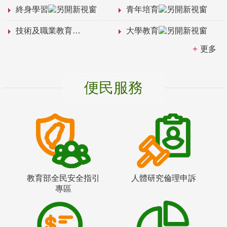
終身學習
青年培育
技術及職業教育
大學教育
更多
便民服務
教育部全民安全指引
人體研究倫理申訴
專區