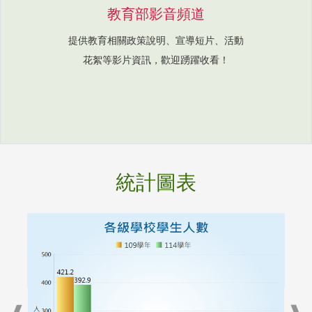
教育部影音頻道
提供教育相關政策說明、宣導短片、活動
花絮等影片資訊，歡迎踴躍收看！
統計圖表