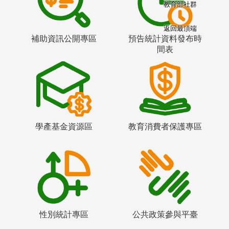
教育部社群
返回最頂端
補助資訊公開專區
預告統計資料發布時
間表
學產基金資源區
教育消費者保護專區
性別統計專區
公共政策參與平臺