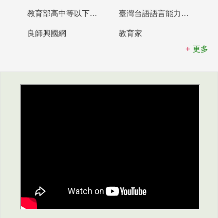
教育部高中等以下學校及幼兒園教師資格檢定考試
臺灣台語語言能力認證網站
良師興國網
教育家
更多