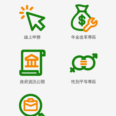
線上申辦
年金改革專區
政府資訊公開
性別平等專區