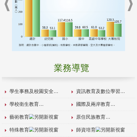
業務導覽
學生事務及校園安全
資訊教育及數位學習
學校衛生教育
國際及兩岸教育
藝術教育
原住民族教育
特殊教育
師資培育