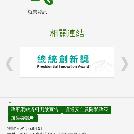
就業資訊
相關連結
:::
政府網站資料開放宣告
資通安全及隱私政策
無障礙說明
瀏覽人次：
630191