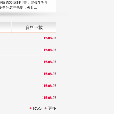
校園霸凌防制計畫，完備生對生
凌事件處理機制，教育...
資料下載
115-08-07
115-08-07
115-08-07
115-08-07
115-08-07
115-08-07
RSS
更多