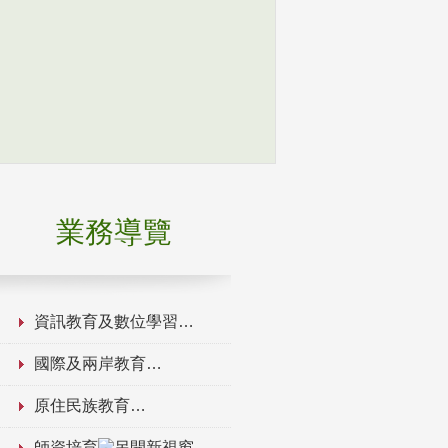
業務導覽
資訊教育及數位學習
國際及兩岸教育
原住民族教育
師資培育