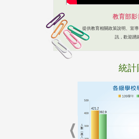
教育部影
提供教育相關政策說明、宣導
訊，歡迎踴
統計