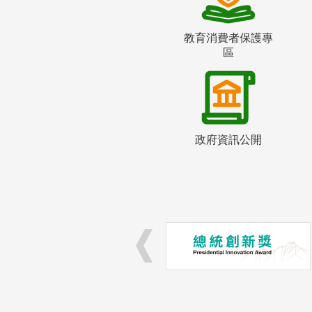
教育消費者保護專
區
政府資訊公開