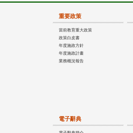
重要政策
當前教育重大政策
政策白皮書
年度施政方針
年度施政計畫
業務概況報告
電子辭典
電子辭典簡介