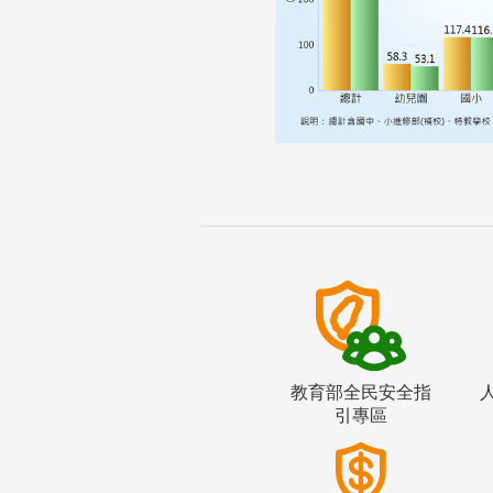
教育部全民安全指
引專區