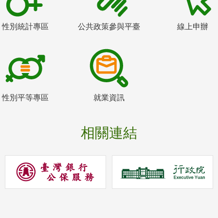
性別統計專區
公共政策參與平臺
線上申辦
性別平等專區
就業資訊
相關連結