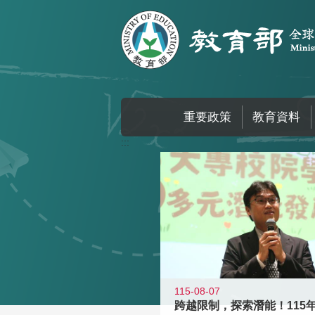
跳到主要內容區塊
重要政策
教育資料
:::
115-08-07