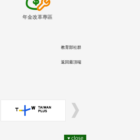
年金改革專區
教育部社群
返回最頂端