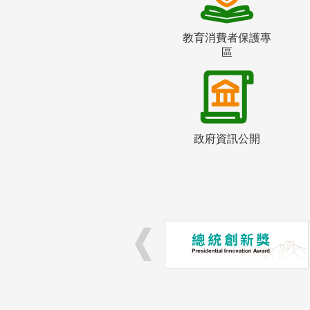
教育消費者保護專
區
政府資訊公開