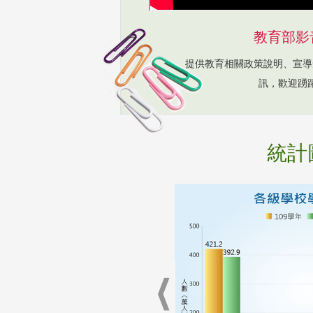
教育部影
提供教育相關政策說明、宣導
訊，歡迎踴
統計