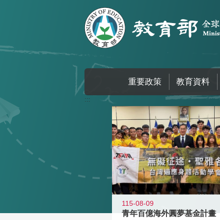
跳到主要內容區塊
重要政策
教育資料
:::
115-08-09