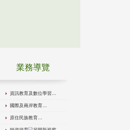
業務導覽
資訊教育及數位學習
國際及兩岸教育
原住民族教育
師資培育