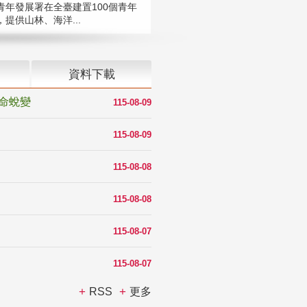
青年發展署在全臺建置100個青年
提供山林、海洋...
資料下載
命蛻變
115-08-09
115-08-09
115-08-08
115-08-08
115-08-07
115-08-07
RSS
更多