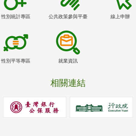
性別統計專區
公共政策參與平臺
線上申辦
性別平等專區
就業資訊
相關連結