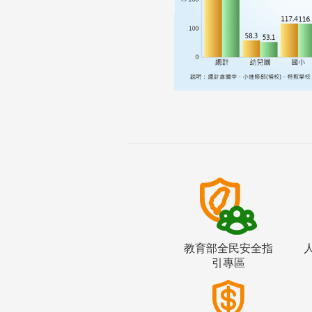
教育部全民安全指
引專區