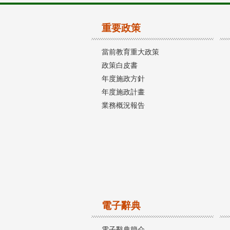
重要政策
當前教育重大政策
政策白皮書
年度施政方針
年度施政計畫
業務概況報告
電子辭典
電子辭典簡介