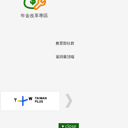
年金改革專區
教育部社群
返回最頂端