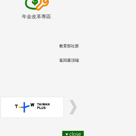
年金改革專區
教育部社群
返回最頂端