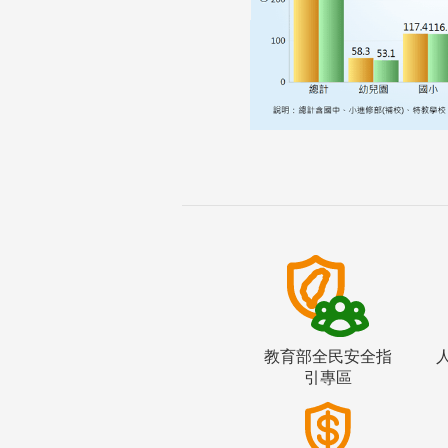
教育部全民安全指
引專區