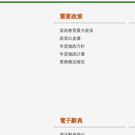
重要政策
當前教育重大政策
政策白皮書
年度施政方針
年度施政計畫
業務概況報告
電子辭典
電子辭典簡介