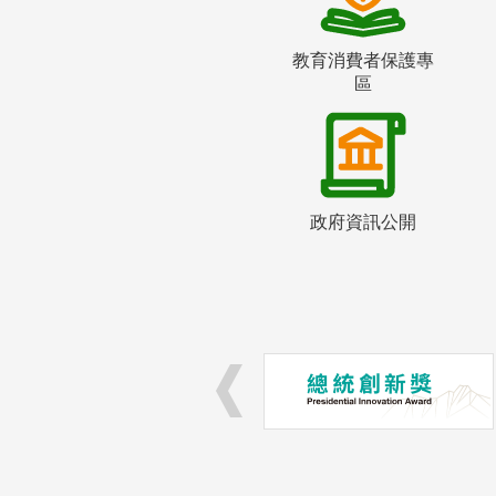
教育消費者保護專
區
政府資訊公開