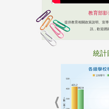
教育部影
提供教育相關政策說明、宣導
訊，歡迎踴
統計