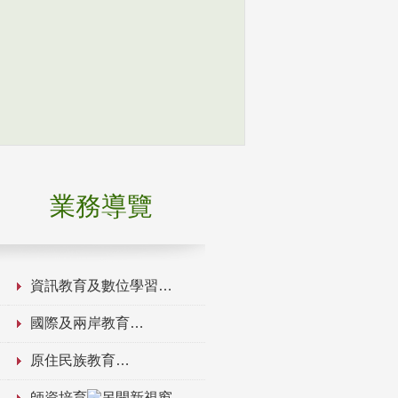
業務導覽
資訊教育及數位學習
國際及兩岸教育
原住民族教育
師資培育