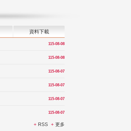
資料下載
115-08-08
115-08-08
115-08-07
115-08-07
115-08-07
115-08-07
RSS
更多